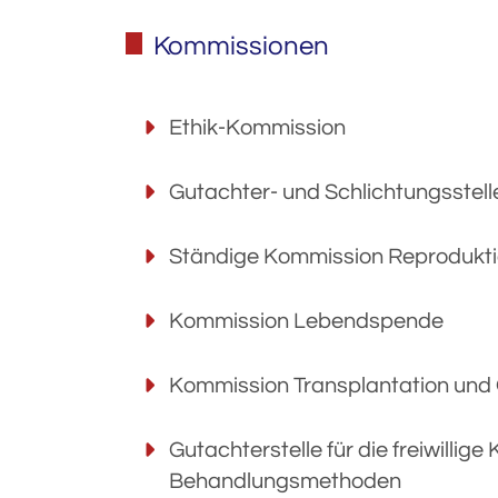
Kommissionen
Ethik-Kommission
Gutachter- und Schlichtungsstell
Ständige Kommission Reprodukt
Kommission Lebendspende
Kommission Transplantation un
Gutachterstelle für die freiwillig
Behandlungsmethoden