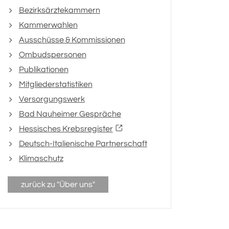
Bezirksärztekammern
Kammerwahlen
Ausschüsse & Kommissionen
Ombudspersonen
Publikationen
Mitgliederstatistiken
Versorgungswerk
Bad Nauheimer Gespräche
Hessisches Krebsregister
Deutsch-Italienische Partnerschaft
Klimaschutz
zurück zu "Über uns"