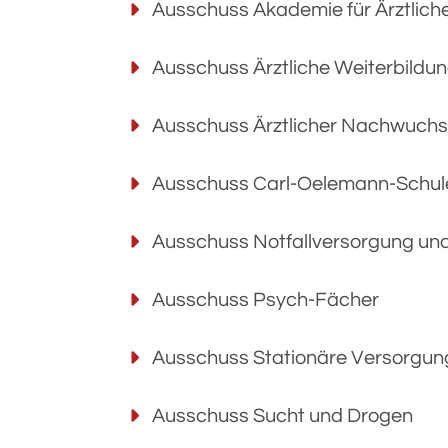
Ausschuss Akademie für Ärztliche
Ausschuss Ärztliche Weiterbildu
Ausschuss Ärztlicher Nachwuch
Ausschuss Carl-Oelemann-Schul
Ausschuss Notfallversorgung un
Ausschuss Psych-Fächer
Ausschuss Stationäre Versorgun
Ausschuss Sucht und Drogen