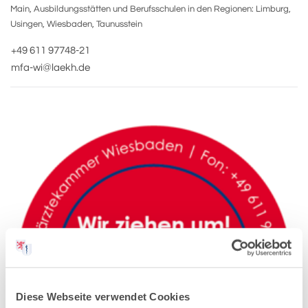
Main, Ausbildungsstätten und Berufsschulen in den Regionen: Limburg,
Usingen, Wiesbaden, Taunusstein
+49 611 97748-21
mfa-wi@laekh.de
Diese Webseite verwendet Cookies