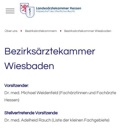
Über uns
Bezirksärztekammern
Bezirksärztekammer Wiesbaden
Bezirksärztekammer
Wiesbaden
Vorsitzender
:
Dr. med. Michael Weidenfeld (Fachärztinnen und Fachärzte
Hessen)
Stellvertretende Vorsitzende
:
Dr. med. Adelheid Rauch (Liste der kleinen Fachgebiete)