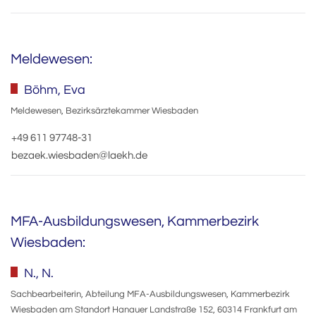
Meldewesen:
Böhm, Eva
Meldewesen, Bezirksärztekammer Wiesbaden
+49 611 97748-31
bezaek.wiesbaden@laekh.de
MFA-Ausbildungswesen, Kammerbezirk
Wiesbaden:
N., N.
Sachbearbeiterin, Abteilung MFA-Ausbildungswesen, Kammerbezirk
Wiesbaden am Standort Hanauer Landstraße 152, 60314 Frankfurt am