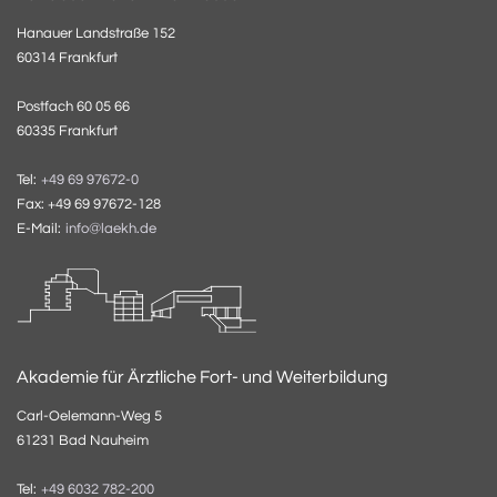
Hanauer Landstraße 152
60314 Frankfurt
Postfach 60 05 66
60335 Frankfurt
Tel:
+49 69 97672-0
Fax: +49 69 97672-128
E-Mail:
info@laekh.de
Akademie für Ärztliche Fort- und Weiterbildung
Carl-Oelemann-Weg 5
61231 Bad Nauheim
Tel:
+49 6032 782-200