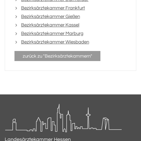
Bezirksärztekammer Frankfurt
Bezirksärztekammer Gießen
Bezirksärztekammer Kassel
Bezirksärztekammer Marburg
Bezirksärztekammer Wiesbaden
zurück zu "Bezirksärztekammern"
Landesärztekammer Hessen