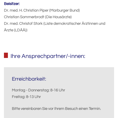
Beisitzer:
Dr. med. H. Christian Piper (Marburger Bund)
Christian Sommerbrodt (Die Hausärzte)
Dr. med. Christof Stork (Liste demokratischer Ärztinnen und
Ärzte (LDÄÄ))
Ihre Ansprechpartner/-innen:
Erreichbarkeit:
Montag - Donnerstag: 8-16 Uhr
Freitag: 8-13 Uhr
Bitte vereinbaren Sie vor Ihrem Besuch einen Termin.