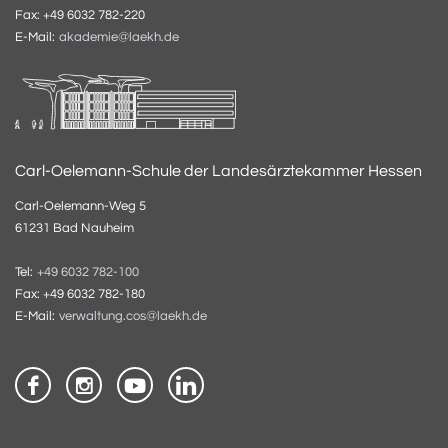
Fax: +49 6032 782-220
E-Mail:
akademie@laekh.de
Carl-Oelemann-Schule der Landesärztekammer Hessen
Carl-Oelemann-Weg 5
61231 Bad Nauheim
Tel:
+49 6032 782-100
Fax: +49 6032 782-180
E-Mail:
verwaltung.cos@laekh.de