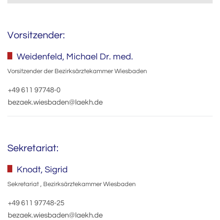
Vorsitzender:
Weidenfeld, Michael Dr. med.
Vorsitzender der Bezirksärztekammer Wiesbaden
+49 611 97748-0
bezaek.wiesbaden@laekh.de
Sekretariat:
Knodt, Sigrid
Sekretariat , Bezirksärztekammer Wiesbaden
+49 611 97748-25
bezaek.wiesbaden@laekh.de