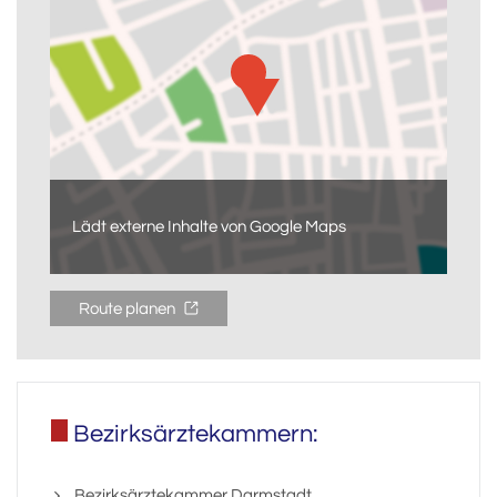
Lädt externe Inhalte von Google Maps
Route planen
Bezirksärztekammern:
Bezirksärztekammer Darmstadt