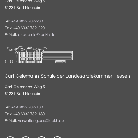
Carl-Oelemann-Weg 5
61231 Bad Nauheim
Tel:
+49 6032 782-200
Fax: +49 6032 782-220
E-Mail:
akademie@laekh.de
Carl-Oelemann-Schule der Landesärztekammer Hessen
Carl-Oelemann-Weg 5
61231 Bad Nauheim
Tel:
+49 6032 782-100
Fax: +49 6032 782-180
E-Mail:
verwaltung.cos@laekh.de