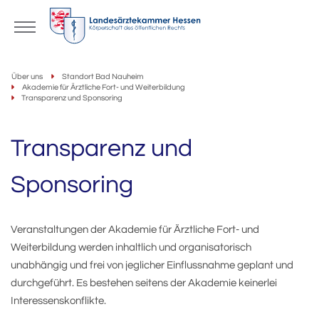
Über uns
Standort Bad Nauheim
Akademie für Ärztliche Fort- und Weiterbildung
Transparenz und Sponsoring
Transparenz und
Sponsoring
Veranstaltungen der Akademie für Ärztliche Fort- und
Weiterbildung werden inhaltlich und organisatorisch
unabhängig und frei von jeglicher Einflussnahme geplant und
durchgeführt. Es bestehen seitens der Akademie keinerlei
Interessenskonflikte.