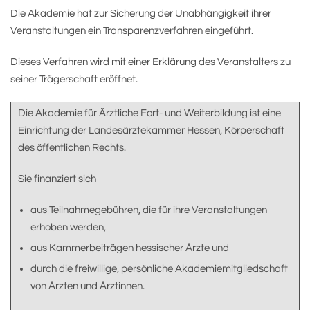
Die Akademie hat zur Sicherung der Unabhängigkeit ihrer
Veranstaltungen ein Transparenzverfahren eingeführt.
Dieses Verfahren wird mit einer Erklärung des Veranstalters zu
seiner Trägerschaft eröffnet.
Die Akademie für Ärztliche Fort- und Weiterbildung ist eine
Einrichtung der Landesärztekammer Hessen, Körperschaft
des öffentlichen Rechts.
Sie finanziert sich
aus Teilnahmegebühren, die für ihre Veranstaltungen
erhoben werden,
aus Kammerbeiträgen hessischer Ärzte und
durch die freiwillige, persönliche Akademiemitgliedschaft
von Ärzten und Ärztinnen.