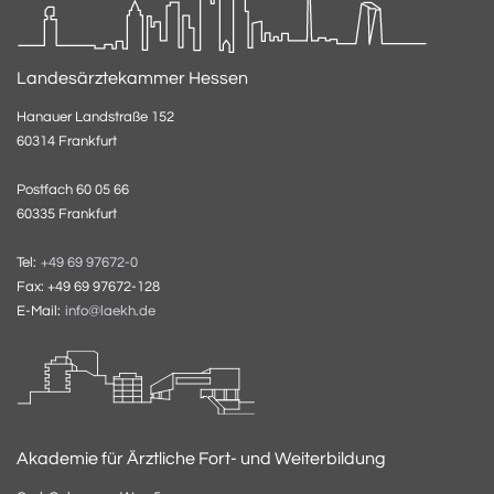
Landesärztekammer Hessen
Hanauer Landstraße 152
60314 Frankfurt
Postfach 60 05 66
60335 Frankfurt
Tel:
+49 69 97672-0
Fax: +49 69 97672-128
E-Mail:
info@laekh.de
Akademie für Ärztliche Fort- und Weiterbildung