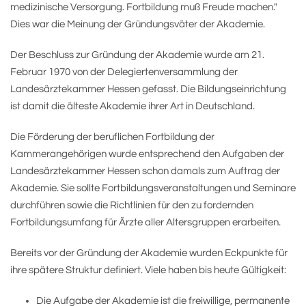
medizinische Versorgung. Fortbildung muß Freude machen."
Dies war die Meinung der Gründungsväter der Akademie.
Der Beschluss zur Gründung der Akademie wurde am 21.
Februar 1970 von der Delegiertenversammlung der
Landesärztekammer Hessen gefasst. Die Bildungseinrichtung
ist damit die älteste Akademie ihrer Art in Deutschland.
Die Förderung der beruflichen Fortbildung der
Kammerangehörigen wurde entsprechend den Aufgaben der
Landesärztekammer Hessen schon damals zum Auftrag der
Akademie. Sie sollte Fortbildungsveranstaltungen und Seminare
durchführen sowie die Richtlinien für den zu fordernden
Fortbildungsumfang für Ärzte aller Altersgruppen erarbeiten.
Bereits vor der Gründung der Akademie wurden Eckpunkte für
ihre spätere Struktur definiert. Viele haben bis heute Gültigkeit:
Die Aufgabe der Akademie ist die freiwillige, permanente