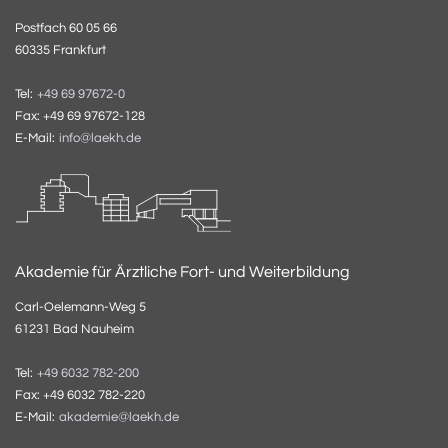
Postfach 60 05 66
60335 Frankfurt
Tel:
+49 69 97672-0
Fax: +49 69 97672-128
E-Mail:
info@laekh.de
Akademie für Ärztliche Fort- und Weiterbildung
Carl-Oelemann-Weg 5
61231 Bad Nauheim
Tel:
+49 6032 782-200
Fax: +49 6032 782-220
E-Mail:
akademie@laekh.de