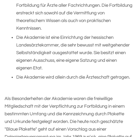
Fortbildung für Ärzte aller Fachrichtungen. Die Fortbildung
erstreckt sich sowohl auf die Vermittlung von
theoretischem Wissen als auch von praktischen
Kenntnissen.
Die Akademie ist eine Einrichtung der hessischen
Landesärztekammer, die sehr bewusst mit weitgehender
Selbstständigkeit ausgestattet wurde. Sie besitzt einen
eigenen Ausschuss, eine eigene Satzung und einen
eigenen Etat.
Die Akademie wird allein durch die Ärzteschaft getragen.
Als Besonderheiten der Akademie waren die freiwillige
Mitgliedschaft mit der Verpflichtung zur Fortbildung in einem
bestimmten Umfang und die Kennzeichnung durch Plakette
und Urkunde festgelegt worden. Die heute noch geschätzte
"Blaue Plakette" geht auf einen Vorschlag aus einer
Delegiertenversammlung im Jahr 1969 zurück, eine Plakette auf