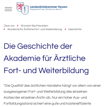
Über uns
Standort Bad Nauheim
Akademie für Ärztliche Fort- und Weiterbildung
Geschichte
Die Geschichte der
Akademie für Ärztliche
Fort- und Weiterbildung
"Die Qualität des ärztlichen Handelns hängt vor allem von einer
ausgewogenen Fort- und Weiterbildung des einzelnen
Arztes/der einzelnen Ärztin ab. Nur ein hoher Aus- und
Fortbildungsstand sichert eine gute und kosteneffiziente