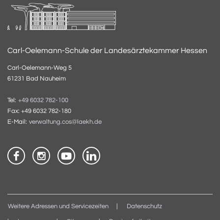
Carl-Oelemann-Schule der Landesärztekammer Hessen
Carl-Oelemann-Weg 5
61231 Bad Nauheim
Tel:
+49 6032 782-100
Fax: +49 6032 782-180
E-Mail:
verwaltung.cos@laekh.de
Weitere Adressen und Servicezeiten
Datenschutz