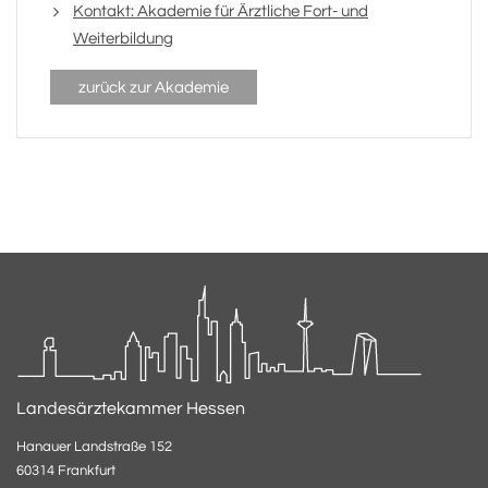
Kontakt: Akademie für Ärztliche Fort- und
Weiterbildung
zurück zur Akademie
Landesärztekammer Hessen
Hanauer Landstraße 152
60314 Frankfurt