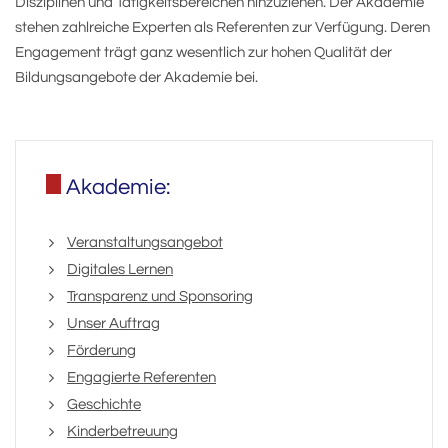
Disziplinen und Tätigkeitsbereichen hinzuziehen. Der Akademie
stehen zahlreiche Experten als Referenten zur Verfügung. Deren
Engagement trägt ganz wesentlich zur hohen Qualität der
Bildungsangebote der Akademie bei.
Akademie:
Veranstaltungsangebot
Digitales Lernen
Transparenz und Sponsoring
Unser Auftrag
Förderung
Engagierte Referenten
Geschichte
Kinderbetreuung