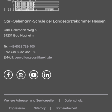
Carl-Oelemann-Schule der Landesärztekammer Hessen
Carl-Oelemann-Weg 5
61231 Bad Nauheim
Tel:
+49 6032 782-100
Fax: +49 6032 782-180
E-Mail:
verwaltung.cos@laekh.de
Weitere Adressen und Servicezeiten
Datenschutz
Impressum
Sitemap
Barrierefreiheit