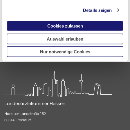
den…
Details zeigen
Lesen
PDF
Cookies zulassen
Auswahl erlauben
Nur notwendige Cookies
Landesärztekammer Hessen
Hanauer Landstraße 152
60314 Frankfurt