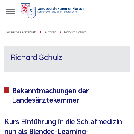
Hessisches Ärzteblatt
Autoren
Richard Schulz
Richard Schulz
Bekanntmachungen der
Landesärztekammer
Kurs Einführung in die Schlafmedizin
nun als Blended-Learning-