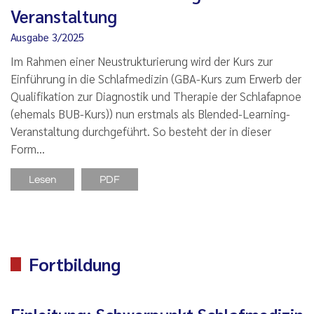
Veranstaltung
Ausgabe 3/2025
Im Rahmen einer Neustrukturierung wird der Kurs zur
Einführung in die Schlafmedizin (GBA-Kurs zum Erwerb der
Qualifikation zur Diagnostik und Therapie der Schlafapnoe
(ehemals BUB-Kurs)) nun erstmals als Blended-Learning-
Veranstaltung durchgeführt. So besteht der in dieser
Form…
Lesen
PDF
Fortbildung