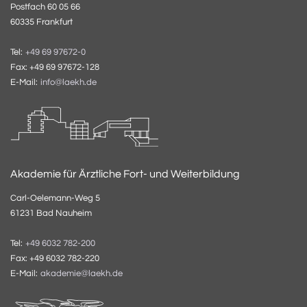
Postfach 60 05 66
60335 Frankfurt
Tel:
+49 69 97672-0
Fax: +49 69 97672-128
E-Mail:
info@laekh.de
Akademie für Ärztliche Fort- und Weiterbildung
Carl-Oelemann-Weg 5
61231 Bad Nauheim
Tel:
+49 6032 782-200
Fax: +49 6032 782-220
E-Mail:
akademie@laekh.de