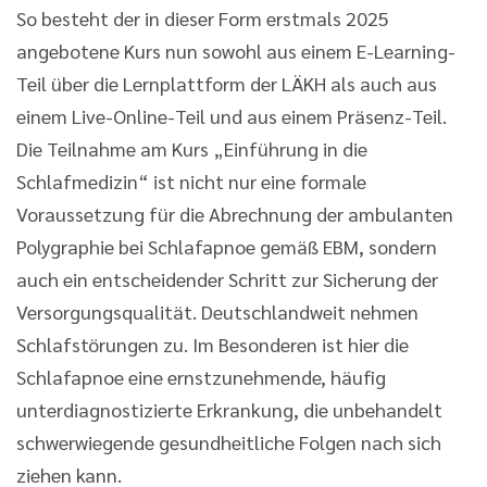
So besteht der in dieser Form erstmals 2025
angebotene Kurs nun sowohl aus einem E-Learning-
Teil über die Lernplattform der LÄKH als auch aus
einem Live-Online-Teil und aus einem Präsenz-Teil.
Die Teilnahme am Kurs „Einführung in die
Schlafmedizin“ ist nicht nur eine formale
Voraussetzung für die Abrechnung der ambulanten
Polygraphie bei Schlafapnoe gemäß EBM, sondern
auch ein entscheidender Schritt zur Sicherung der
Versorgungsqualität. Deutschlandweit nehmen
Schlafstörungen zu. Im Besonderen ist hier die
Schlafapnoe eine ernstzunehmende, häufig
unterdiagnostizierte Erkrankung, die unbehandelt
schwerwiegende gesundheitliche Folgen nach sich
ziehen kann.