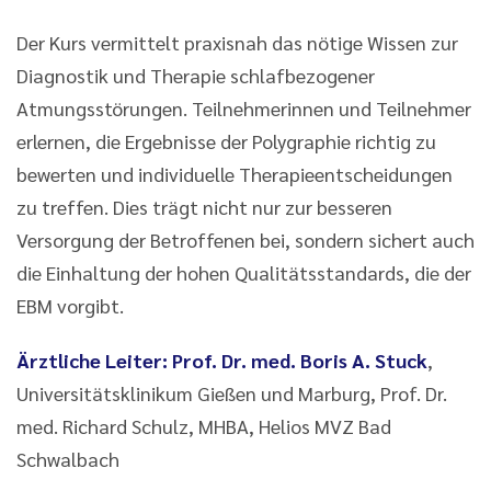
Der Kurs vermittelt praxisnah das nötige Wissen zur
Diagnostik und Therapie schlafbezogener
Atmungsstörungen. Teilnehmerinnen und Teilnehmer
erlernen, die Ergebnisse der Polygraphie richtig zu
bewerten und individuelle Therapieentscheidungen
zu treffen. Dies trägt nicht nur zur besseren
Versorgung der Betroffenen bei, sondern sichert auch
die Einhaltung der hohen Qualitätsstandards, die der
EBM vorgibt.
Ärztliche Leiter: Prof. Dr. med. Boris A. Stuck
,
Universitätsklinikum Gießen und Marburg, Prof. Dr.
med. Richard Schulz, MHBA, Helios MVZ Bad
Schwalbach