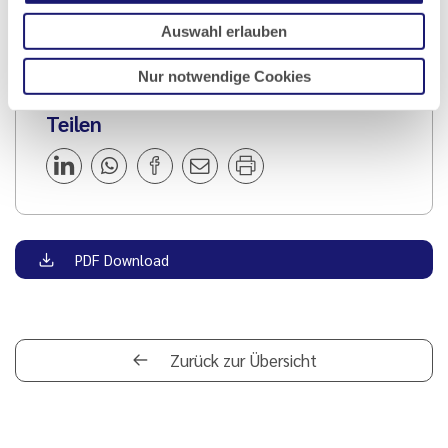
Markus B. Specht
Auswahl erlauben
Nur notwendige Cookies
Teilen
PDF Download
Zurück zur Übersicht