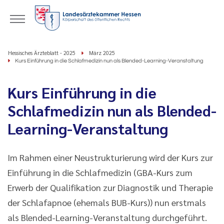
Hessisches Ärzteblatt - 2025
März 2025
Kurs Einführung in die Schlafmedizin nun als Blended-Learning-Veranstaltung
Kurs Einführung in die
Schlafmedizin nun als Blended-
Learning-Veranstaltung
Im Rahmen einer Neustrukturierung wird der Kurs zur
Einführung in die Schlafmedizin (GBA-Kurs zum
Erwerb der Qualifikation zur Diagnostik und Therapie
der Schlafapnoe (ehemals BUB-Kurs)) nun erstmals
als Blended-Learning-Veranstaltung durchgeführt.