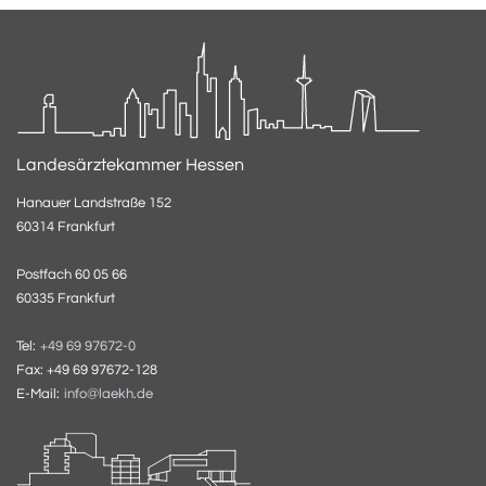
Landesärztekammer Hessen
Hanauer Landstraße 152
60314 Frankfurt
Postfach 60 05 66
60335 Frankfurt
Tel:
+49 69 97672-0
Fax: +49 69 97672-128
E-Mail:
info@laekh.de