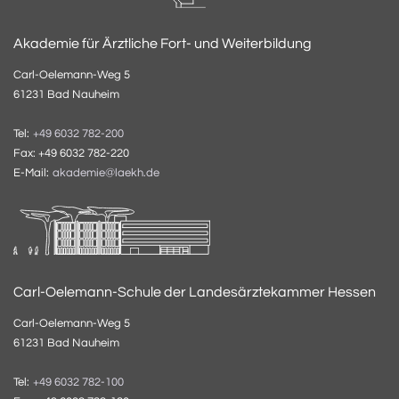
Akademie für Ärztliche Fort- und Weiterbildung
Carl-Oelemann-Weg 5
61231 Bad Nauheim
Tel:
+49 6032 782-200
Fax: +49 6032 782-220
E-Mail:
akademie@laekh.de
Carl-Oelemann-Schule der Landesärztekammer Hessen
Carl-Oelemann-Weg 5
61231 Bad Nauheim
Tel:
+49 6032 782-100