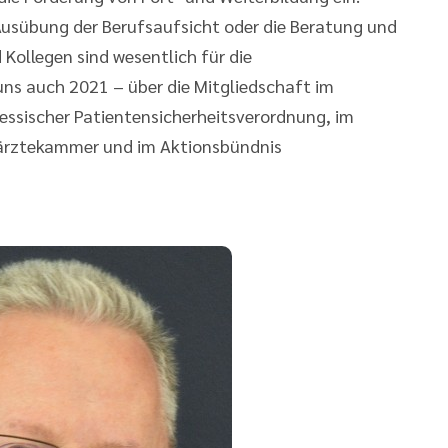
Ausübung der Berufsaufsicht oder die Beratung und
 Kollegen sind wesentlich für die
uns auch 2021 – über die Mitgliedschaft im
essischer Patientensicherheitsverordnung, im
särztekammer und im Aktionsbündnis