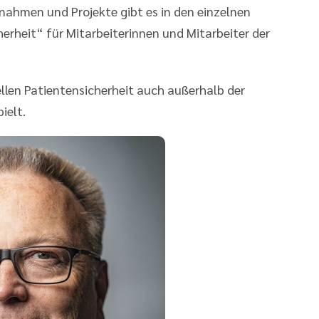
ahmen und Projekte gibt es in den einzelnen
rheit“ für Mitarbeiterinnen und Mitarbeiter der
Stellen Patientensicherheit auch außerhalb der
ielt.