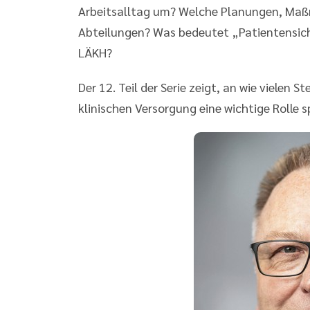
Arbeitsalltag um? Welche Planungen, Maßn
Abteilungen? Was bedeutet „Patientensiche
LÄKH?
Der 12. Teil der Serie zeigt, an wie vielen 
klinischen Versorgung eine wichtige Rolle sp