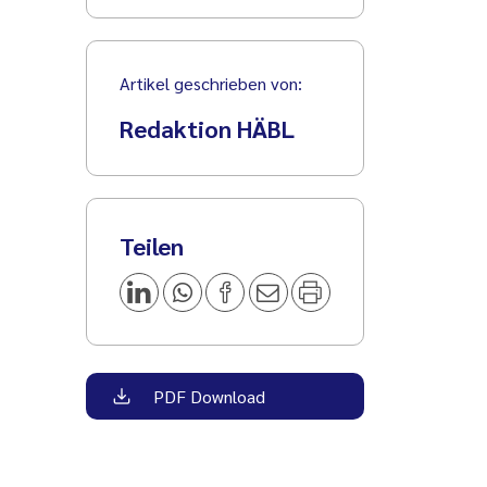
Artikel geschrieben von:
Redaktion HÄBL
Teilen
PDF Download