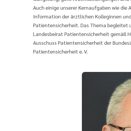
Auch einige unserer Kernaufgaben wie die 
Information der ärztlichen Kolleginnen und
Patientensicherheit. Das Thema begleitet 
Landesbeirat Patientensicherheit gemäß H
Ausschuss Patientensicherheit der Bunde
Patientensicherheit e. V.