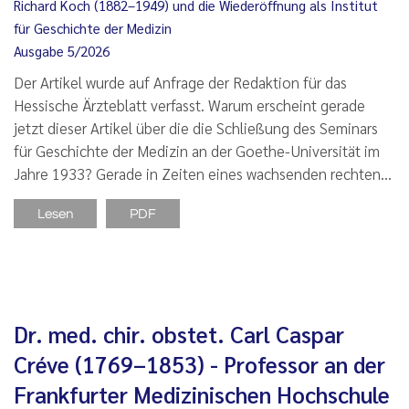
Richard Koch (1882–1949) und die Wiederöffnung als Institut
für Geschichte der Medizin
Ausgabe 5/2026
Der Artikel wurde auf Anfrage der Redaktion für das
Hessische Ärzteblatt verfasst. Warum erscheint gerade
jetzt dieser Artikel über die die Schließung des Seminars
für Geschichte der Medizin an der Goethe-Universität im
Jahre 1933? Gerade in Zeiten eines wachsenden rechten…
Lesen
PDF
Dr. med. chir. obstet. Carl Caspar
Créve (1769–1853) - Professor an der
Frankfurter Medizinischen Hochschule