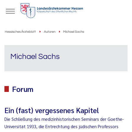
Hessisches Ärzteblatt
Autoren
Michael Sachs
Michael Sachs
Forum
Ein (fast) vergessenes Kapitel
Die Schließung des medizinhistorischen Seminars der Goethe-
Universität 1933, die Entrechtung des jüdischen Professors