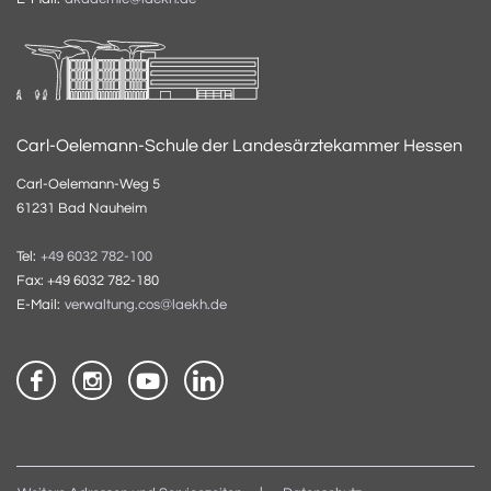
Carl-Oelemann-Schule der Landesärztekammer Hessen
Carl-Oelemann-Weg 5
61231 Bad Nauheim
Tel:
+49 6032 782-100
Fax: +49 6032 782-180
E-Mail:
verwaltung.cos@laekh.de