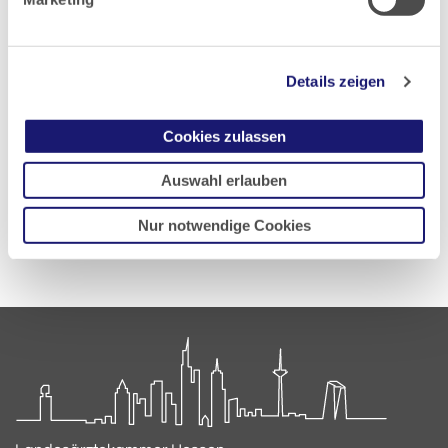
Details zeigen
PDF Download
Cookies zulassen
Auswahl erlauben
Zurück zur Übersicht
Nur notwendige Cookies