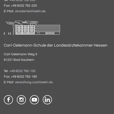
+49 6032 782-200
Fax: +49 6032 782-220
E-Mail:
akademie@laekh.de
Carl-Oelemann-Schule der Landesärztekammer Hessen
Carl-Oelemann-Weg 5
61231 Bad Nauheim
Tel:
+49 6032 782-100
Fax: +49 6032 782-180
E-Mail:
verwaltung.cos@laekh.de