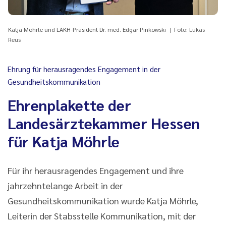
Katja Möhrle und LÄKH-Präsident Dr. med. Edgar Pinkowski
Foto: Lukas
Reus
Ehrung für herausragendes Engagement in der
Gesundheitskommunikation
Ehrenplakette der
Landesärztekammer Hessen
für Katja Möhrle
Für ihr herausragendes Engagement und ihre
jahrzehntelange Arbeit in der
Gesundheitskommunikation wurde Katja Möhrle,
Leiterin der Stabsstelle Kommunikation, mit der