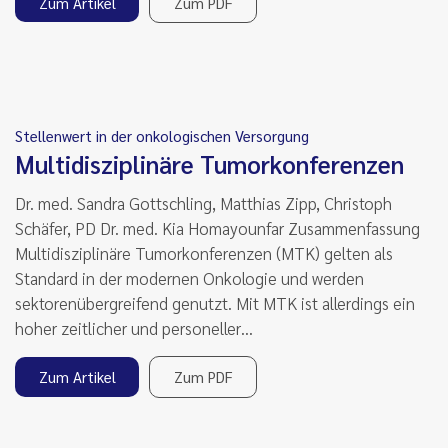
Zum Artikel
Zum PDF
Stellenwert in der onkologischen Versorgung
Multidisziplinäre Tumorkonferenzen
Dr. med. Sandra Gottschling, Matthias Zipp, Christoph
Schäfer, PD Dr. med. Kia Homayounfar Zusammenfassung
Multidisziplinäre Tumorkonferenzen (MTK) gelten als
Standard in der modernen Onkologie und werden
sektorenübergreifend genutzt. Mit MTK ist allerdings ein
hoher zeitlicher und personeller…
Zum Artikel
Zum PDF