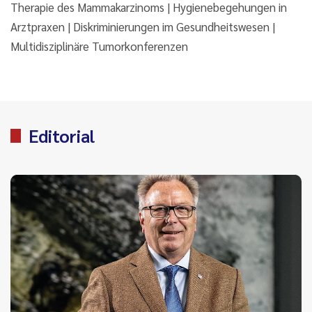
Therapie des Mammakarzinoms | Hygienebegehungen in
Arztpraxen | Diskriminierungen im Gesundheitswesen |
Multidisziplinäre Tumorkonferenzen
Editorial