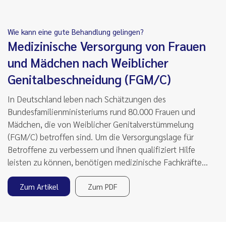
Wie kann eine gute Behandlung gelingen?
Medizinische Versorgung von Frauen
und Mädchen nach Weiblicher
Genitalbeschneidung (FGM/C)
In Deutschland leben nach Schätzungen des
Bundesfamilienministeriums rund 80.000 Frauen und
Mädchen, die von Weiblicher Genitalverstümmelung
(FGM/C) betroffen sind. Um die Versorgungslage für
Betroffene zu verbessern und ihnen qualifiziert Hilfe
leisten zu können, benötigen medizinische Fachkräfte…
Zum Artikel
Zum PDF