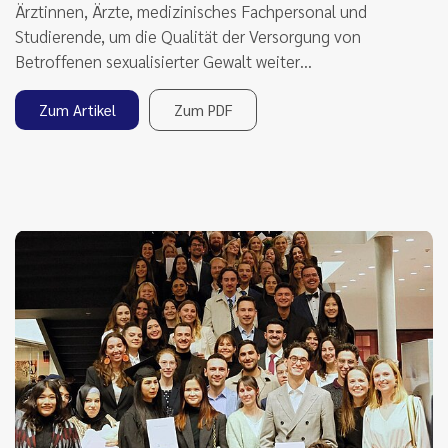
Ärztinnen, Ärzte, medizinisches Fachpersonal und
Studierende, um die Qualität der Versorgung von
Betroffenen sexualisierter Gewalt weiter…
Zum Artikel
Zum PDF