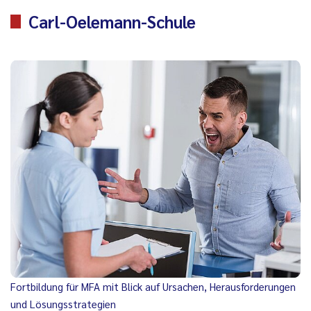
Carl-Oelemann-Schule
Fortbildung für MFA mit Blick auf Ursachen, Herausforderungen
und Lösungsstrategien