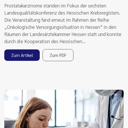
Prostatakarzinome standen im Fokus der sechsten
Landesqualitätskonferenz des Hessischen Krebsregisters.
Die Veranstaltung fand erneut im Rahmen der Reihe
„Onkologische Versorgungssituation in Hessen“ in den
Räumen der Landesärztekammer Hessen statt und konnte
durch die Kooperation des Hessischen…
Zum Artikel
Zum PDF