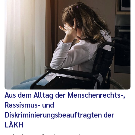
Aus dem Alltag der Menschenrechts-,
Rassismus- und
Diskriminierungsbeauftragten der
LÄKH