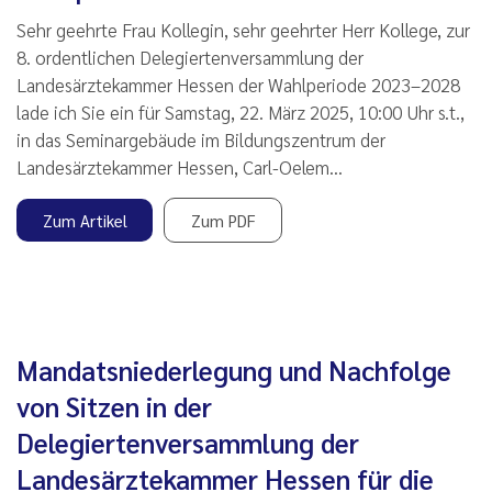
Sehr geehrte Frau Kollegin, sehr geehrter Herr Kollege, zur
8. ordentlichen Delegiertenversammlung der
Landesärztekammer Hessen der Wahlperiode 2023–2028
lade ich Sie ein für Samstag, 22. März 2025, 10:00 Uhr s.t.,
in das Seminargebäude im Bildungszentrum der
Landesärztekammer Hessen, Carl-Oelem…
Zum Artikel
Zum PDF
Mandatsniederlegung und Nachfolge
von Sitzen in der
Delegiertenversammlung der
Landesärztekammer Hessen für die