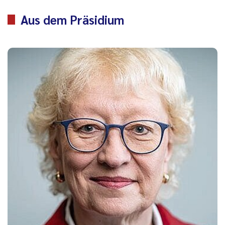
Aus dem Präsidium