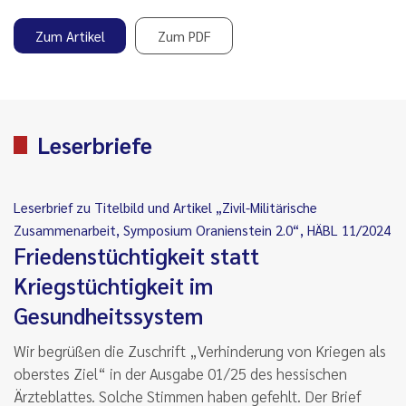
Zum Artikel
Zum PDF
Leserbriefe
Leserbrief zu Titelbild und Artikel „Zivil-Militärische
Zusammenarbeit, Symposium Oranienstein 2.0“, HÄBL 11/2024
Friedenstüchtigkeit statt
Kriegstüchtigkeit im
Gesundheitssystem
Wir begrüßen die Zuschrift „Verhinderung von Kriegen als
oberstes Ziel“ in der Ausgabe 01/25 des hessischen
Ärzteblattes. Solche Stimmen haben gefehlt. Der Brief