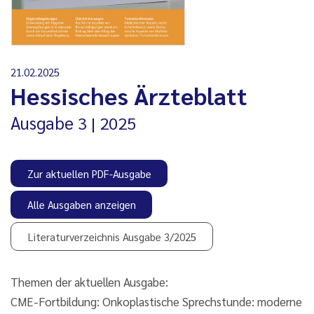
21.02.2025
Hessisches Ärzteblatt
Ausgabe
3
2025
Zur aktuellen PDF-Ausgabe
Alle Ausgaben anzeigen
Literaturverzeichnis Ausgabe 3/2025
Themen der aktuellen Ausgabe:
CME-Fortbildung: Onkoplastische Sprechstunde: moderne