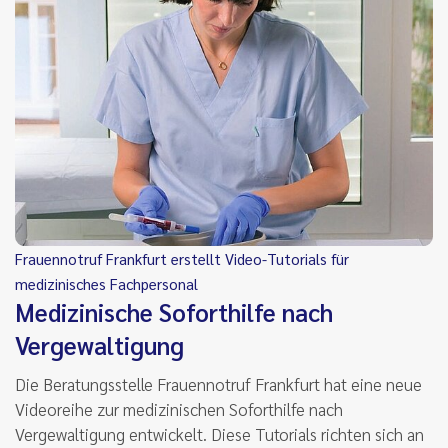
Frauennotruf Frankfurt erstellt Video-Tutorials für
medizinisches Fachpersonal
Medizinische Soforthilfe nach
Vergewaltigung
Die Beratungsstelle Frauennotruf Frankfurt hat eine neue
Videoreihe zur medizinischen Soforthilfe nach
Vergewaltigung entwickelt. Diese Tutorials richten sich an