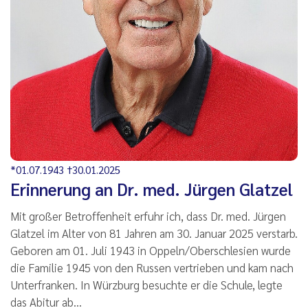
*01.07.1943 †30.01.2025
Erinnerung an Dr. med. Jürgen Glatzel
Mit großer Betroffenheit erfuhr ich, dass Dr. med. Jürgen
Glatzel im Alter von 81 Jahren am 30. Januar 2025 verstarb.
Geboren am 01. Juli 1943 in Oppeln/Oberschlesien wurde
die Familie 1945 von den Russen vertrieben und kam nach
Unterfranken. In Würzburg besuchte er die Schule, legte
das Abitur ab…