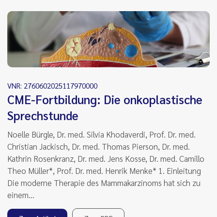
VNR: 2760602025117970000
CME-Fortbildung: Die onkoplastische
Sprechstunde
Noelle Bürgle, Dr. med. Silvia Khodaverdi, Prof. Dr. med.
Christian Jackisch, Dr. med. Thomas Pierson, Dr. med.
Kathrin Rosenkranz, Dr. med. Jens Kosse, Dr. med. Camillo
Theo Müller*, Prof. Dr. med. Henrik Menke* 1. Einleitung
Die moderne Therapie des Mammakarzinoms hat sich zu
einem…