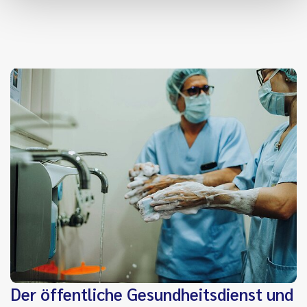
Der öffentliche Gesundheitsdienst und