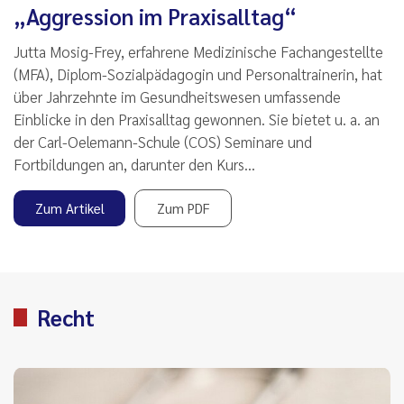
„Aggression im Praxisalltag“
Jutta Mosig-Frey, erfahrene Medizinische Fachangestellte
(MFA), Diplom-Sozialpädagogin und Personaltrainerin, hat
über Jahrzehnte im Gesundheitswesen umfassende
Einblicke in den Praxisalltag gewonnen. Sie bietet u. a. an
der Carl-Oelemann-Schule (COS) Seminare und
Fortbildungen an, darunter den Kurs…
Zum Artikel
Zum PDF
Recht