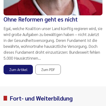
Ohne Reformen geht es nicht
Egal, welche Koalition unser Land künftig regieren wird, sie
wird große Aufgaben zu bewältigen haben – nicht zuletzt
in der Gesundheitsversorgung. Deren Fundament ist die
bewährte, wohnortnahe hausärztliche Versorgung. Doch
dieses Fundament droht einzustürzen: Bundesweit fehlen
5.000 Hausärztinnen…
Zum Artikel
Zum PDF
Fort- und Weiterbildung