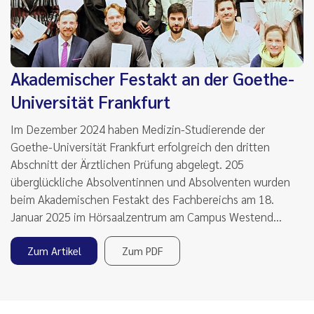
Akademischer Festakt an der Goethe-
Universität Frankfurt
Im Dezember 2024 haben Medizin-Studierende der
Goethe-Universität Frankfurt erfolgreich den dritten
Abschnitt der Ärztlichen Prüfung abgelegt. 205
überglückliche Absolventinnen und Absolventen wurden
beim Akademischen Festakt des Fachbereichs am 18.
Januar 2025 im Hörsaalzentrum am Campus Westend…
Zum Artikel
Zum PDF