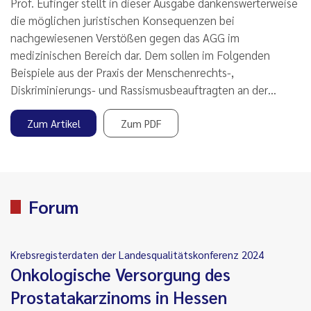
Prof. Eufinger stellt in dieser Ausgabe dankenswerterweise
die möglichen juristischen Konsequenzen bei
nachgewiesenen Verstößen gegen das AGG im
medizinischen Bereich dar. Dem sollen im Folgenden
Beispiele aus der Praxis der Menschenrechts-,
Diskriminierungs- und Rassismusbeauftragten an der…
Zum Artikel
Zum PDF
Forum
Krebsregisterdaten der Landesqualitätskonferenz 2024
Onkologische Versorgung des
Prostatakarzinoms in Hessen