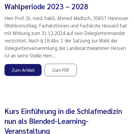
Wahlperiode 2023 – 2028
Herr Prof. Dr. med. habil. Ahmed Madisch, 30657 Hannover
(Wahlvorschlag: Fachärztinnen und Fachärzte Hessen) hat
mit Wirkung zum 31.12.2024 auf sein Delegiertenmandat
verzichtet. Nach § 18 Abs. 1 der Satzung zur Wahl der
Delegiertenversammlung der Landesärztekammer Hessen
ist an seine Stelle Herr…
Zum Artikel
Zum PDF
Kurs Einführung in die Schlafmedizin
nun als Blended-Learning-
Veranstaltung