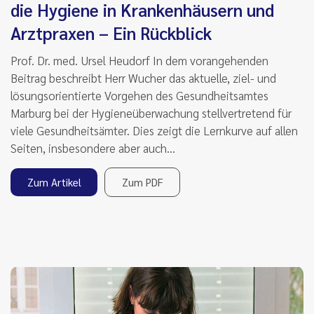
die Hygiene in Krankenhäusern und
Arztpraxen – Ein Rückblick
Prof. Dr. med. Ursel Heudorf In dem vorangehenden
Beitrag beschreibt Herr Wucher das aktuelle, ziel- und
lösungsorientierte Vorgehen des Gesundheitsamtes
Marburg bei der Hygieneüberwachung stellvertretend für
viele Gesundheitsämter. Dies zeigt die Lernkurve auf allen
Seiten, insbesondere aber auch…
Zum Artikel
Zum PDF