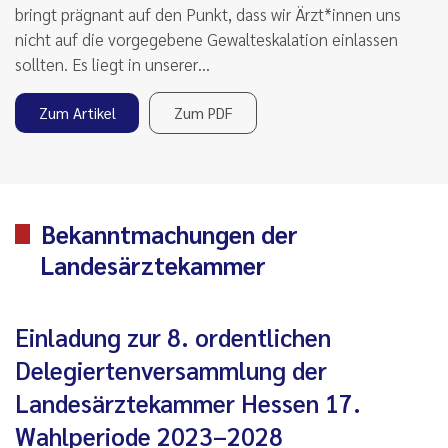
bringt prägnant auf den Punkt, dass wir Ärzt*innen uns
nicht auf die vorgegebene Gewalteskalation einlassen
sollten. Es liegt in unserer…
Zum Artikel
Zum PDF
Bekanntmachungen der
Landesärztekammer
Einladung zur 8. ordentlichen
Delegiertenversammlung der
Landesärztekammer Hessen 17.
Wahlperiode 2023–2028