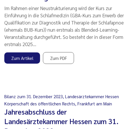
Im Rahmen einer Neustrukturierung wird der Kurs zur
Einführung in die Schlafmedizin (GBA-Kurs zum Erwerb der
Qualifikation zur Diagnostik und Therapie der Schlafapnoe
(ehemals BUB-Kurs)) nun erstmals als Blended-Learning-
Veranstaltung durchgeführt. So besteht der in dieser Form
erstmals 2025…
Zum Artikel
Zum PDF
Bilanz zum 31. Dezember 2023, Landesärztekammer Hessen
Körperschaft des öffentlichen Rechts, Frankfurt am Main
Jahresabschluss der
Landesärztekammer Hessen zum 31.