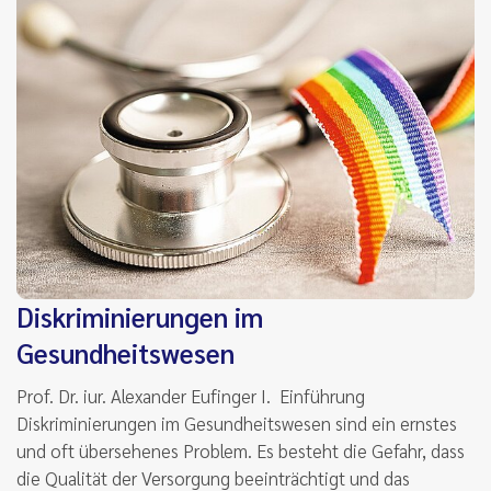
Diskriminierungen im
Gesundheitswesen
Prof. Dr. iur. Alexander Eufinger I. Einführung
Diskriminierungen im Gesundheitswesen sind ein ernstes
und oft übersehenes Problem. Es besteht die Gefahr, dass
die Qualität der Versorgung beeinträchtigt und das