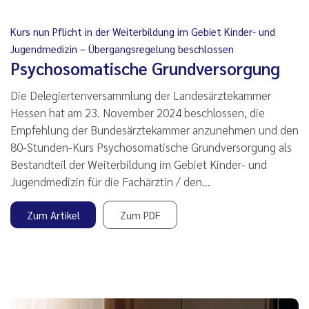
Kurs nun Pflicht in der Weiterbildung im Gebiet Kinder- und
Jugendmedizin – Übergangsregelung beschlossen
Psychosomatische Grundversorgung
Die Delegiertenversammlung der Landesärztekammer
Hessen hat am 23. November 2024 beschlossen, die
Empfehlung der Bundesärztekammer anzunehmen und den
80-Stunden-Kurs Psychosomatische Grundversorgung als
Bestandteil der Weiterbildung im Gebiet Kinder- und
Jugendmedizin für die Fachärztin / den…
Zum Artikel
Zum PDF