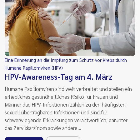
Eine Erinnerung an die Impfung zum Schutz vor Krebs durch
Humane Papillomviren (HPV)
HPV-Awareness-Tag am 4. März
Humane Papillomviren sind weit verbreitet und stellen ein
erhebliches gesundheitliches Risiko für Frauen und
Männer dar. HPV-Infektionen zählen zu den häufigsten
sexuell übertragbaren Infektionen und sind für
schwerwiegende Erkrankungen verantwortlich, darunter
das Zervixkarzinom sowie andere…