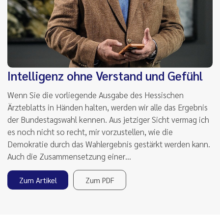
Intelligenz ohne Verstand und Gefühl
Wenn Sie die vorliegende Ausgabe des Hessischen
Ärzteblatts in Händen halten, werden wir alle das Ergebnis
der Bundestagswahl kennen. Aus jetziger Sicht vermag ich
es noch nicht so recht, mir vorzustellen, wie die
Demokratie durch das Wahlergebnis gestärkt werden kann.
Auch die Zusammensetzung einer…
Zum Artikel
Zum PDF