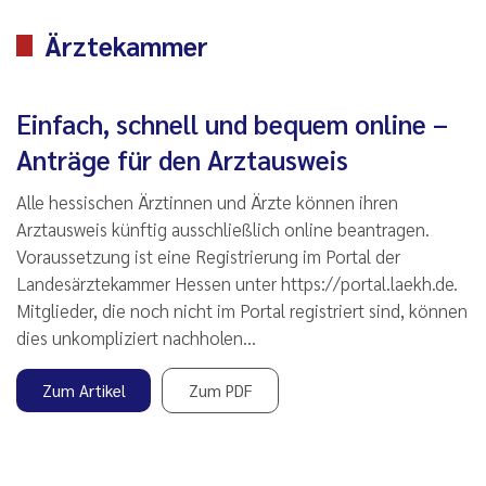
Ärztekammer
Einfach, schnell und bequem online –
Anträge für den Arztausweis
Alle hessischen Ärztinnen und Ärzte können ihren
Arztausweis künftig ausschließlich online beantragen.
Voraussetzung ist eine Registrierung im Portal der
Landesärztekammer Hessen unter https://portal.laekh.de.
Mitglieder, die noch nicht im Portal registriert sind, können
dies unkompliziert nachholen…
Zum Artikel
Zum PDF