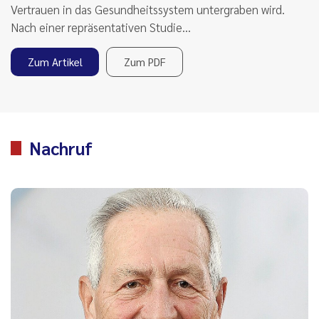
Vertrauen in das Gesundheitssystem untergraben wird.
Nach einer repräsentativen Studie…
Zum Artikel
Zum PDF
Nachruf