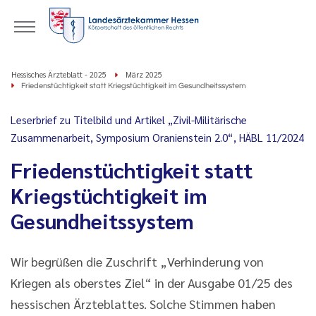
Hessisches Ärzteblatt - 2025
März 2025
Friedenstüchtigkeit statt Kriegstüchtigkeit im Gesundheitssystem
Leserbrief zu Titelbild und Artikel „Zivil-Militärische
Zusammenarbeit, Symposium Oranienstein 2.0“, HÄBL 11/2024
Friedenstüchtigkeit statt
Kriegstüchtigkeit im
Gesundheitssystem
Wir begrüßen die Zuschrift „Verhinderung von
Kriegen als oberstes Ziel“ in der Ausgabe 01/25 des
hessischen Ärzteblattes. Solche Stimmen haben