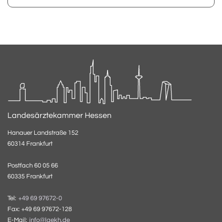
Landesärztekammer Hessen
Hanauer Landstraße 152
60314 Frankfurt
Postfach 60 05 66
60335 Frankfurt
Tel:
+49 69 97672-0
Fax: +49 69 97672-128
E-Mail:
info@laekh.de