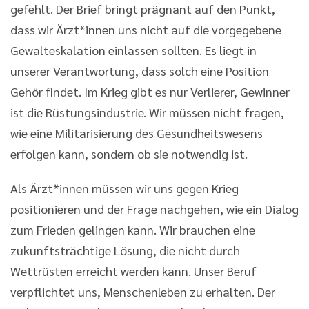
gefehlt. Der Brief bringt prägnant auf den Punkt,
dass wir Ärzt*innen uns nicht auf die vorgegebene
Gewalteskalation einlassen sollten. Es liegt in
unserer Verantwortung, dass solch eine Position
Gehör findet. Im Krieg gibt es nur Verlierer, Gewinner
ist die Rüstungsindustrie. Wir müssen nicht fragen,
wie eine Militarisierung des Gesundheitswesens
erfolgen kann, sondern ob sie notwendig ist.
Als Ärzt*innen müssen wir uns gegen Krieg
positionieren und der Frage nachgehen, wie ein Dialog
zum Frieden gelingen kann. Wir brauchen eine
zukunftsträchtige Lösung, die nicht durch
Wettrüsten erreicht werden kann. Unser Beruf
verpflichtet uns, Menschenleben zu erhalten. Der