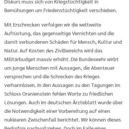
Diskurs muss sich von Kriegstüchtigkeit in
Bemühungen um Friedenstüchtigkeit verschieben.
Mit Erschrecken verfolgen wir die weltweite
Aufrüstung, das gegenseitige Vernichten und die
damit verbundenen Schäden für Mensch, Kultur und
Natur. Auf Kosten des Zivilbereichs wird das
Militärbudget massiv erhöht. Die Bundeswehr wirbt
um junge Menschen mit Aussagen, die Abenteuer
versprechen und die Schrecken des Krieges
verharmlosen. In den Aussagen zu den Tagungen im
Schloss Oranienstein fehlen Worte zu friedlichen
Lösungen. Auch im deutschen Ärzteblatt wurde über
die Notwendigkeit einer Vorbereitung auf einen
nuklearen Zwischenfall berichtet. Wir können dieses
Bedürfnis nachvollziehen. Doch im Falle eines