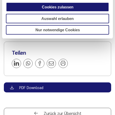
Artikel geschrieben von:
Cookies zulassen
Thomas Gerlesberger
Auswahl erlauben
Stephan Heinrich Nolte
Nur notwendige Cookies
Teilen
PDF Download
Zurück zur Übersicht