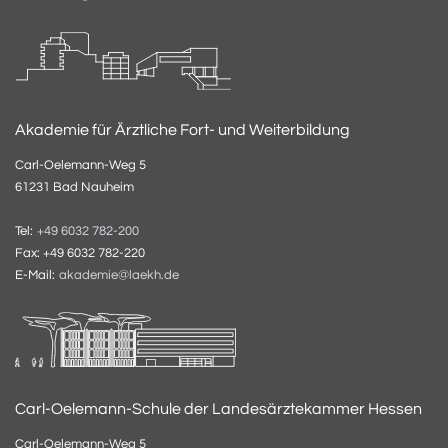
Akademie für Ärztliche Fort- und Weiterbildung
Carl-Oelemann-Weg 5
61231 Bad Nauheim
Tel:
+49 6032 782-200
Fax: +49 6032 782-220
E-Mail:
akademie@laekh.de
Carl-Oelemann-Schule der Landesärztekammer Hessen
Carl-Oelemann-Weg 5