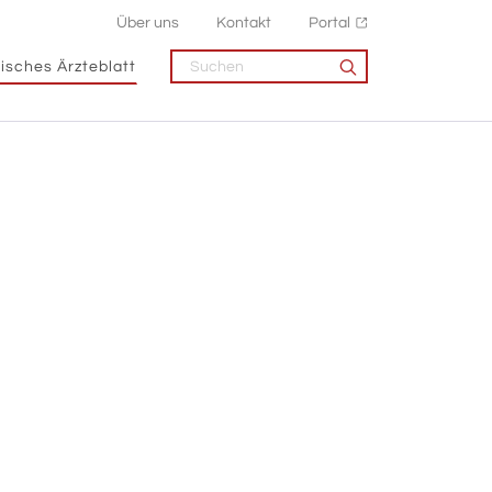
Über uns
Kontakt
Portal
isches Ärzteblatt