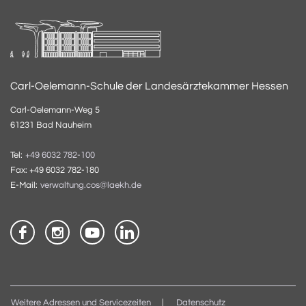
Carl-Oelemann-Schule der Landesärztekammer Hessen
Carl-Oelemann-Weg 5
61231 Bad Nauheim
Tel:
+49 6032 782-100
Fax: +49 6032 782-180
E-Mail:
verwaltung.cos@laekh.de
Weitere Adressen und Servicezeiten
Datenschutz