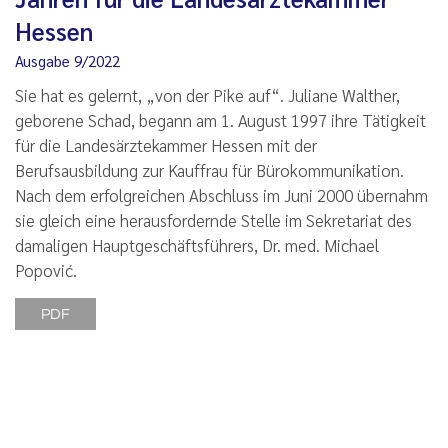
Hessen
Ausgabe 9/2022
Sie hat es gelernt, „von der Pike auf“. Juliane Walther,
geborene Schad, begann am 1. August 1997 ihre Tätigkeit
für die Landesärztekammer Hessen mit der
Berufsausbildung zur Kauffrau für Bürokommunikation.
Nach dem erfolgreichen Abschluss im Juni 2000 übernahm
sie gleich eine herausfordernde Stelle im Sekretariat des
damaligen Hauptgeschäftsführers, Dr. med. Michael
Popović.
PDF