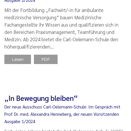
Mit der Fortbildung „Fachwirt/-in für ambulante
medizinische Versorgung“ bauen Medizinische
Fachangestellte ihr Wissen aus und qualifizieren sich in
den Bereichen Praxismanagement, Teamführung und
Medizin. Ab 2024 bietet die Carl-Oelemann-Schule den
höherqualifizierenden…
Lesen
PDF
„In Bewegung bleiben“
Der neue Ausschuss Carl-Oelemann-Schule: Im Gespräch mit
Prof. Dr. med. Alexandra Henneberg, der neuen Vorsitzenden
Ausgabe 1/2024