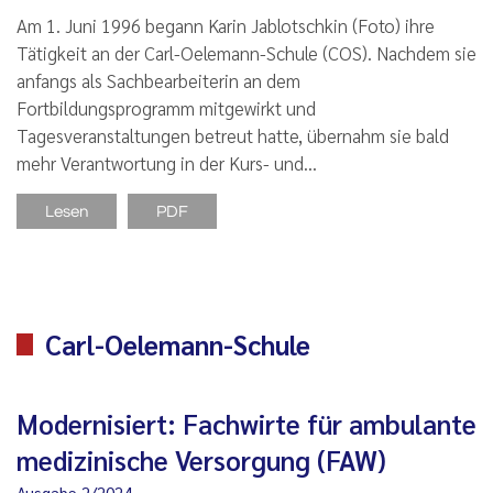
Am 1. Juni 1996 begann Karin Jablotschkin (Foto) ihre
Tätigkeit an der Carl-Oelemann-Schule (COS). Nachdem sie
anfangs als Sachbearbeiterin an dem
Fortbildungsprogramm mitgewirkt und
Tagesveranstaltungen betreut hatte, übernahm sie bald
mehr Verantwortung in der Kurs- und…
Lesen
PDF
Carl-Oelemann-Schule
Modernisiert: Fachwirte für ambulante
medizinische Versorgung (FAW)
Ausgabe 2/2024