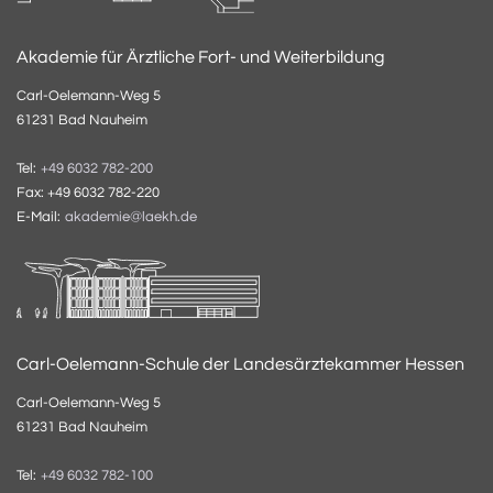
Akademie für Ärztliche Fort- und Weiterbildung
Carl-Oelemann-Weg 5
61231 Bad Nauheim
Tel:
+49 6032 782-200
Fax: +49 6032 782-220
E-Mail:
akademie@laekh.de
Carl-Oelemann-Schule der Landesärztekammer Hessen
Carl-Oelemann-Weg 5
61231 Bad Nauheim
Tel:
+49 6032 782-100