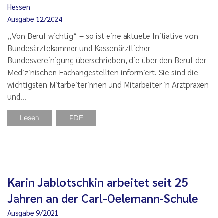
Hessen
Ausgabe 12/2024
„Von Beruf wichtig“ – so ist eine aktuelle Initiative von
Bundesärztekammer und Kassenärztlicher
Bundesvereinigung überschrieben, die über den Beruf der
Medizinischen Fachangestellten informiert. Sie sind die
wichtigsten Mitarbeiterinnen und Mitarbeiter in Arztpraxen
und…
Lesen
PDF
Karin Jablotschkin arbeitet seit 25
Jahren an der Carl-Oelemann-Schule
Ausgabe 9/2021