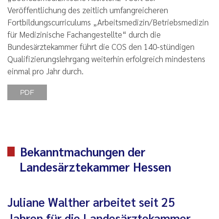
Veröffentlichung des zeitlich umfangreicheren
Fortbildungscurriculums „Arbeitsmedizin/Betriebsmedizin
für Medizinische Fachangestellte“ durch die
Bundesärztekammer führt die COS den 140-stündigen
Qualifizierungslehrgang weiterhin erfolgreich mindestens
einmal pro Jahr durch.
PDF
Bekanntmachungen der
Landesärztekammer Hessen
Juliane Walther arbeitet seit 25
Jahren für die Landesärztekammer