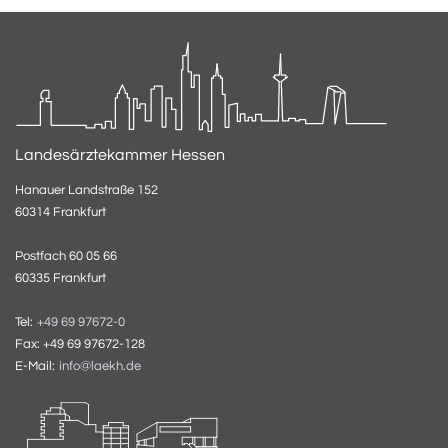
Landesärztekammer Hessen
Hanauer Landstraße 152
60314 Frankfurt
Postfach 60 05 66
60335 Frankfurt
Tel:
+49 69 97672-0
Fax: +49 69 97672-128
E-Mail:
info@laekh.de