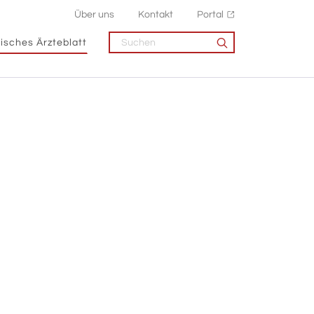
Über uns
Kontakt
Portal
isches Ärzteblatt