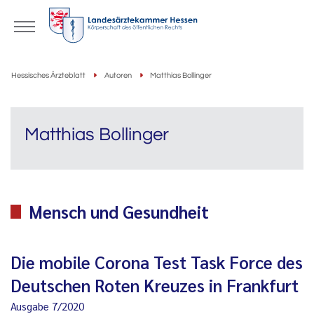
Hessisches Ärzteblatt
Autoren
Matthias Bollinger
Matthias Bollinger
Mensch und Gesundheit
Die mobile Corona Test Task Force des
Deutschen Roten Kreuzes in Frankfurt
Ausgabe 7/2020