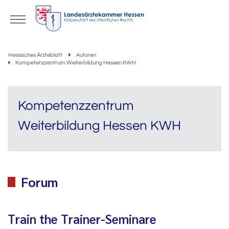
Hessisches Ärzteblatt
Autoren
Kompetenzzentrum Weiterbildung Hessen KWH
Kompetenzzentrum
Weiterbildung Hessen KWH
Forum
Train the Trainer-Seminare