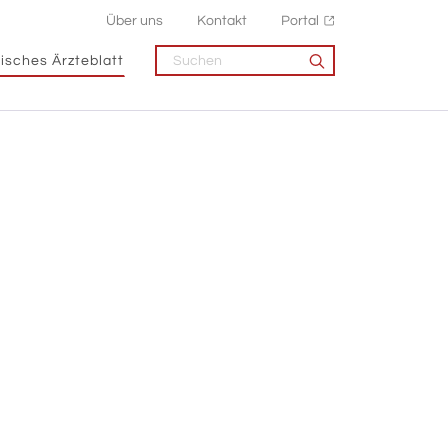
Über uns
Kontakt
Portal
isches Ärzteblatt