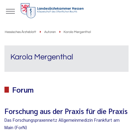
Hessisches Ärzteblatt
Autoren
Karola Mergenthal
Karola Mergenthal
Forum
Forschung aus der Praxis für die Praxis
Das Forschungspraxennetz Allgemeinmedizin Frankfurt am
Main (ForN)