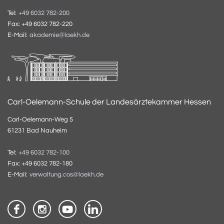
Tel:
+49 6032 782-200
Fax: +49 6032 782-220
E-Mail:
akademie@laekh.de
Carl-Oelemann-Schule der Landesärztekammer Hessen
Carl-Oelemann-Weg 5
61231 Bad Nauheim
Tel:
+49 6032 782-100
Fax: +49 6032 782-180
E-Mail:
verwaltung.cos@laekh.de