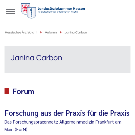
Hessisches Ärzteblatt
Autoren
Janina Carbon
Janina Carbon
Forum
Forschung aus der Praxis für die Praxis
Das Forschungspraxennetz Allgemeinmedizin Frankfurt am
Main (ForN)