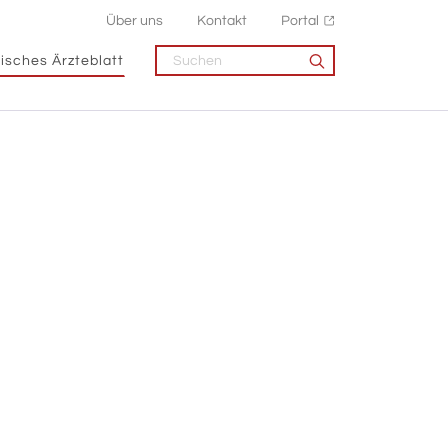
Über uns
Kontakt
Portal
isches Ärzteblatt