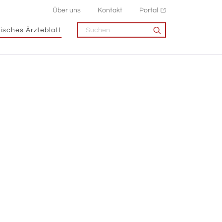
Über uns
Kontakt
Portal
isches Ärzteblatt