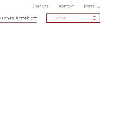
Über uns
Kontakt
Portal
isches Ärzteblatt