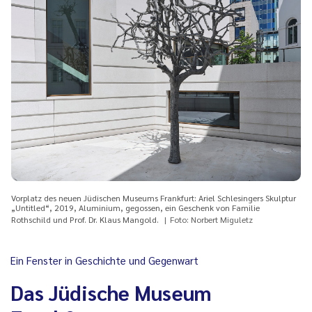
Vorplatz des neuen Jüdischen Museums Frankfurt: Ariel Schlesingers Skulptur
„Untitled“, 2019, Aluminium, gegossen, ein Geschenk von Familie
Rothschild und Prof. Dr. Klaus Mangold.
Foto: Norbert Miguletz
Ein Fenster in Geschichte und Gegenwart
Das Jüdische Museum