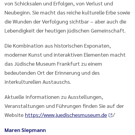
von Schicksalen und Erfolgen, von Verlust und
Neubeginn. Sie macht das reiche kulturelle Erbe sowie
die Wunden der Verfolgung sichtbar – aber auch die
Lebendigkeit der heutigen jüdischen Gemeinschaft.
Die Kombination aus historischen Exponaten,
moderner Kunst und interaktiven Elementen macht
das Jüdische Museum Frankfurt zu einem
bedeutenden Ort der Erinnerung und des
interkulturellen Austauschs.
Aktuelle Informationen zu Ausstellungen,
Veranstaltungen und Führungen finden Sie auf der
Website
https://www.juedischesmuseum.de
/
Maren Siepmann