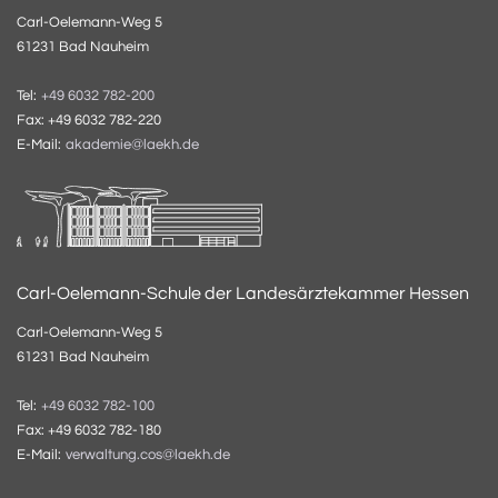
Carl-Oelemann-Weg 5
61231 Bad Nauheim
Tel:
+49 6032 782-200
Fax: +49 6032 782-220
E-Mail:
akademie@laekh.de
Carl-Oelemann-Schule der Landesärztekammer Hessen
Carl-Oelemann-Weg 5
61231 Bad Nauheim
Tel:
+49 6032 782-100
Fax: +49 6032 782-180
E-Mail:
verwaltung.cos@laekh.de