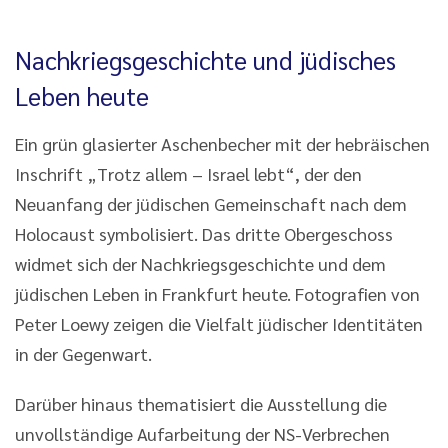
Nachkriegsgeschichte und jüdisches
Leben heute
Ein grün glasierter Aschenbecher mit der hebräischen
Inschrift „Trotz allem – Israel lebt“, der den
Neuanfang der jüdischen Gemeinschaft nach dem
Holocaust symbolisiert. Das dritte Obergeschoss
widmet sich der Nachkriegsgeschichte und dem
jüdischen Leben in Frankfurt heute. Fotografien von
Peter Loewy zeigen die Vielfalt jüdischer Identitäten
in der Gegenwart.
Darüber hinaus thematisiert die Ausstellung die
unvollständige Aufarbeitung der NS-Verbrechen