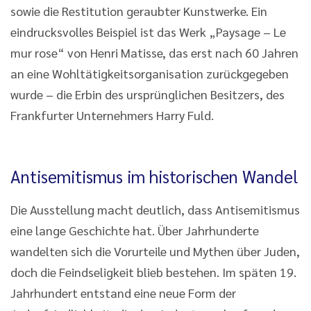
sowie die Restitution geraubter Kunstwerke. Ein
eindrucksvolles Beispiel ist das Werk „Paysage – Le
mur rose“ von Henri Matisse, das erst nach 60 Jahren
an eine Wohltätigkeitsorganisation zurückgegeben
wurde – die Erbin des ursprünglichen Besitzers, des
Frankfurter Unternehmers Harry Fuld.
Antisemitismus im historischen Wandel
Die Ausstellung macht deutlich, dass Antisemitismus
eine lange Geschichte hat. Über Jahrhunderte
wandelten sich die Vorurteile und Mythen über Juden,
doch die Feindseligkeit blieb bestehen. Im späten 19.
Jahrhundert entstand eine neue Form der