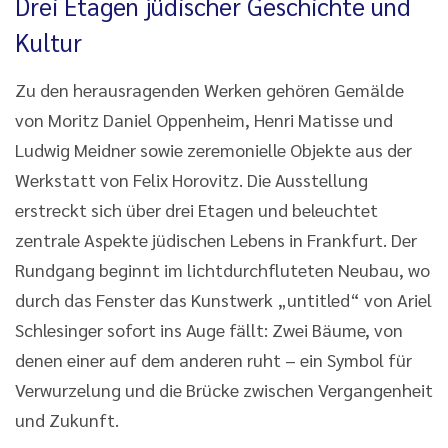
Drei Etagen jüdischer Geschichte und
Kultur
Zu den herausragenden Werken gehören Gemälde
von Moritz Daniel Oppenheim, Henri Matisse und
Ludwig Meidner sowie zeremonielle Objekte aus der
Werkstatt von Felix Horovitz. Die Ausstellung
erstreckt sich über drei Etagen und beleuchtet
zentrale Aspekte jüdischen Lebens in Frankfurt. Der
Rundgang beginnt im lichtdurchfluteten Neubau, wo
durch das Fenster das Kunstwerk „untitled“ von Ariel
Schlesinger sofort ins Auge fällt: Zwei Bäume, von
denen einer auf dem anderen ruht – ein Symbol für
Verwurzelung und die Brücke zwischen Vergangenheit
und Zukunft.