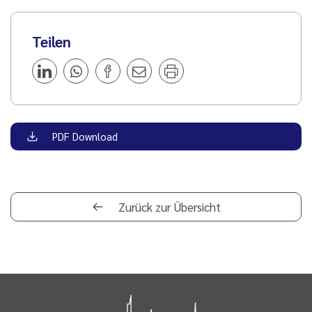
Teilen
PDF Download
Zurück zur Übersicht