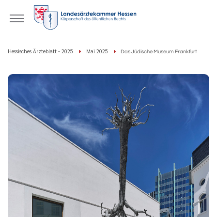
Hessisches Ärzteblatt - 2025
Mai 2025
Das Jüdische Museum Frankfurt