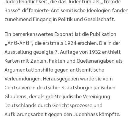
Judenfeindlichkeit, die das Judentum als „fremde
Rasse“ diffamierte. Antisemitische Ideologien fanden
zunehmend Eingang in Politik und Gesellschaft.
Ein bemerkenswertes Exponat ist die Publikation
„Anti-Anti“, die erstmals 1924 erschien. Die in der
Ausstellung gezeigte 7. Auflage von 1932 enthielt
Karten mit Zahlen, Fakten und Quellenangaben als
Argumentationshilfe gegen antisemitische
Verleumdungen. Herausgegeben wurde sie vom
Centralverein deutscher Staatsbürger jüdischen
Glaubens, der als größte jüdische Vereinigung
Deutschlands durch Gerichtsprozesse und
Aufklärungsarbeit gegen den Judenhass kämpfte.