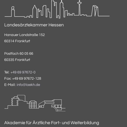
Landesärztekammer Hessen
Hanauer Landstraße 152
60314 Frankfurt
Postfach 60 05 66
60335 Frankfurt
Tel:
+49 69 97672-0
Fax: +49 69 97672-128
E-Mail:
info@laekh.de
Akademie für Ärztliche Fort- und Weiterbildung