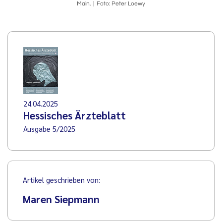
Main.
Foto: Peter Loewy
24.04.2025
Hessisches Ärzteblatt
Ausgabe 5/2025
Artikel geschrieben von:
Maren Siepmann