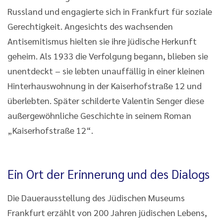
Russland und engagierte sich in Frankfurt für soziale
Gerechtigkeit. Angesichts des wachsenden
Antisemitismus hielten sie ihre jüdische Herkunft
geheim. Als 1933 die Verfolgung begann, blieben sie
unentdeckt – sie lebten unauffällig in einer kleinen
Hinterhauswohnung in der Kaiserhofstraße 12 und
überlebten. Später schilderte Valentin Senger diese
außergewöhnliche Geschichte in seinem Roman
„Kaiserhofstraße 12“.
Ein Ort der Erinnerung und des Dialogs
Die Dauerausstellung des Jüdischen Museums
Frankfurt erzählt von 200 Jahren jüdischen Lebens,