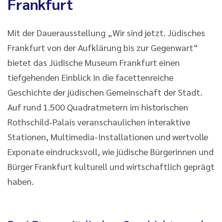
Frankfurt
Mit der Dauerausstellung „Wir sind jetzt. Jüdisches
Frankfurt von der Aufklärung bis zur Gegenwart“
bietet das Jüdische Museum Frankfurt einen
tiefgehenden Einblick in die facettenreiche
Geschichte der jüdischen Gemeinschaft der Stadt.
Auf rund 1.500 Quadratmetern im historischen
Rothschild-Palais veranschaulichen interaktive
Stationen, Multimedia-Installationen und wertvolle
Exponate eindrucksvoll, wie jüdische Bürgerinnen und
Bürger Frankfurt kulturell und wirtschaftlich geprägt
haben.