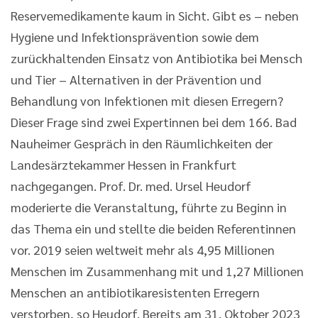
Reservemedikamente kaum in Sicht. Gibt es – neben
Hygiene und Infektionsprävention sowie dem
zurückhaltenden Einsatz von Antibiotika bei Mensch
und Tier – Alternativen in der Prävention und
Behandlung von Infektionen mit diesen Erregern?
Dieser Frage sind zwei Expertinnen bei dem 166. Bad
Nauheimer Gespräch in den Räumlichkeiten der
Landesärztekammer Hessen in Frankfurt
nachgegangen. Prof. Dr. med. Ursel Heudorf
moderierte die Veranstaltung, führte zu Beginn in
das Thema ein und stellte die beiden Referentinnen
vor. 2019 seien weltweit mehr als 4,95 Millionen
Menschen im Zusammenhang mit und 1,27 Millionen
Menschen an antibiotikaresistenten Erregern
verstorben, so Heudorf. Bereits am 31. Oktober 2023