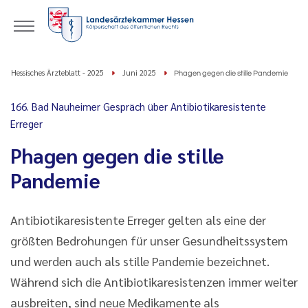
Hessisches Ärzteblatt - 2025
Juni 2025
Phagen gegen die stille Pandemie
166. Bad Nauheimer Gespräch über Antibiotikaresistente
Erreger
Phagen gegen die stille
Pandemie
Antibiotikaresistente Erreger gelten als eine der
größten Bedrohungen für unser Gesundheitssystem
und werden auch als stille Pandemie bezeichnet.
Während sich die Antibiotikaresistenzen immer weiter
ausbreiten, sind neue Medikamente als