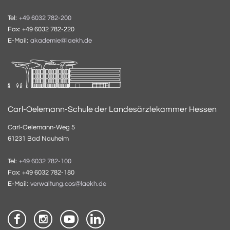
Tel:
+49 6032 782-200
Fax: +49 6032 782-220
E-Mail:
akademie@laekh.de
Carl-Oelemann-Schule der Landesärztekammer Hessen
Carl-Oelemann-Weg 5
61231 Bad Nauheim
Tel:
+49 6032 782-100
Fax: +49 6032 782-180
E-Mail:
verwaltung.cos@laekh.de