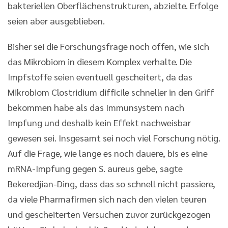
bakteriellen Oberflächenstrukturen, abzielte. Erfolge
seien aber ausgeblieben.
Bisher sei die Forschungsfrage noch offen, wie sich
das Mikrobiom in diesem Komplex verhalte. Die
Impfstoffe seien eventuell gescheitert, da das
Mikrobiom Clostridium difficile schneller in den Griff
bekommen habe als das Immunsystem nach
Impfung und deshalb kein Effekt nachweisbar
gewesen sei. Insgesamt sei noch viel Forschung nötig.
Auf die Frage, wie lange es noch dauere, bis es eine
mRNA-Impfung gegen S. aureus gebe, sagte
Bekeredjian-Ding, dass das so schnell nicht passiere,
da viele Pharmafirmen sich nach den vielen teuren
und gescheiterten Versuchen zuvor zurückgezogen