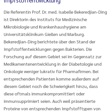
Impfstoffentwicklung
Die Referentin Prof. Dr. med. Isabelle Bekeredjian-Ding
ist Direktorin des Instituts für Medizinische
Mikrobiologie und Krankenhaushygiene am
Universitätsklinikum Gießen und Marburg.
Bekeredjian-Ding berichtete über den Stand der
Impfstoffentwicklungen gegen Bakterien. Die
Forschung auf diesem Gebiet sei im Gegensatz zur
Medikamentenentwicklung in der Diabetologie und
Onkologie weniger lukrativ für Pharmafirmen. Bei
entsprechenden Patienten komme außerdem auf
diesem Gebiet noch die Schwierigkeit hinzu, dass
diese oftmals immunkompromittiert oder
immunsupprimiert seien. Auch weil präsentierte
Proteine von entsprechenden Impfstofftypen von