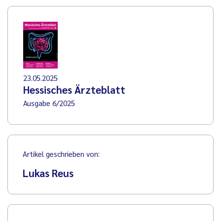
23.05.2025
Hessisches Ärzteblatt
Ausgabe 6/2025
Artikel geschrieben von:
Lukas Reus