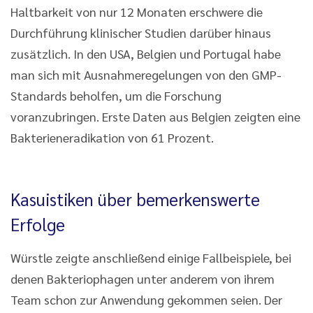
Haltbarkeit von nur 12 Monaten erschwere die
Durchführung klinischer Studien darüber hinaus
zusätzlich. In den USA, Belgien und Portugal habe
man sich mit Ausnahmeregelungen von den GMP-
Standards beholfen, um die Forschung
voranzubringen. Erste Daten aus Belgien zeigten eine
Bakterieneradikation von 61 Prozent.
Kasuistiken über bemerkenswerte
Erfolge
Würstle zeigte anschließend einige Fallbeispiele, bei
denen Bakteriophagen unter anderem von ihrem
Team schon zur Anwendung gekommen seien. Der