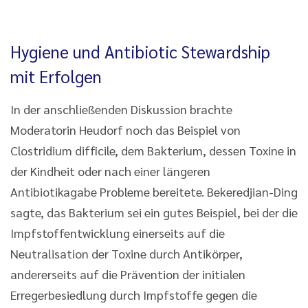
Hygiene und Antibiotic Stewardship
mit Erfolgen
In der anschließenden Diskussion brachte
Moderatorin Heudorf noch das Beispiel von
Clostridium difficile, dem Bakterium, dessen Toxine in
der Kindheit oder nach einer längeren
Antibiotikagabe Probleme bereitete. Bekeredjian-Ding
sagte, das Bakterium sei ein gutes Beispiel, bei der die
Impfstoffentwicklung einerseits auf die
Neutralisation der Toxine durch Antikörper,
andererseits auf die Prävention der initialen
Erregerbesiedlung durch Impfstoffe gegen die