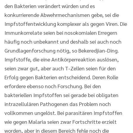
den Bakterien verändert würden und es
konkurrierende Abwehrmechanismen gebe, sei die
Impfstoffentwicklung komplexer als gegen Viren. Die
Immunkorrelate seien bei nosokomialen Erregern
häufig noch unbekannt und deshalb sei auch noch
Grundlagenforschung nötig, so Bekeredjian-Ding.
Impfstoffe, die eine Antikörperreaktion auslösen,
seien zwar gut, aber auch T-Zellen seien für den
Erfolg gegen Bakterien entscheidend. Deren Rolle
erfordere ebenso noch Forschung. Bei den
bakteriellen Impfstoffen sei gerade bei obligaten
intrazellulären Pathogenen das Problem noch
vollkommen ungelöst. Bei parasitären Impfstoffen
wie gegen Malaria seien zwar Fortschritte erzielt
worden, aber in diesem Bereich fehle noch die