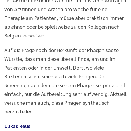
sei. Aktuell bekomme Würstle fünf bis zehn Anfragen
von Ärztinnen und Ärzten pro Woche für eine
Therapie am Patienten, müsse aber praktisch immer
ablehnen oder beispielsweise zu den Kollegen nach
Belgien verweisen.
Auf die Frage nach der Herkunft der Phagen sagte
Würstle, dass man diese überall finde, am und im
Patienten oder in der Umwelt. Dort, wo viele
Bakterien seien, seien auch viele Phagen. Das
Screening nach dem passenden Phagen sei prinzipiell
einfach, nur die Aufbereitung sehr aufwendig. Aktuell
versuche man auch, diese Phagen synthetisch
herzustellen.
Lukas Reus