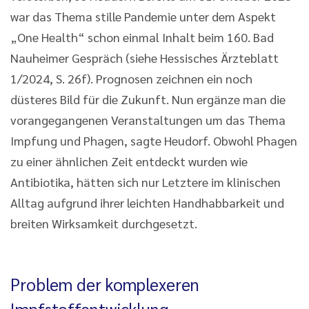
war das Thema stille Pandemie unter dem Aspekt
„One Health“ schon einmal Inhalt beim 160. Bad
Nauheimer Gespräch (siehe Hessisches Ärzteblatt
1/2024, S. 26f). Prognosen zeichnen ein noch
düsteres Bild für die Zukunft. Nun ergänze man die
vorangegangenen Veranstaltungen um das Thema
Impfung und Phagen, sagte Heudorf. Obwohl Phagen
zu einer ähnlichen Zeit entdeckt wurden wie
Antibiotika, hätten sich nur Letztere im klinischen
Alltag aufgrund ihrer leichten Handhabbarkeit und
breiten Wirksamkeit durchgesetzt.
Problem der komplexeren