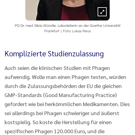
PD Dr. med. Silvia Würstle, Laborleiterin an der Goethe Universität
Frankfurt
Foto: Lukas Reus
Komplizierte Studienzulassung
Auch seien die klinischen Studien mit Phagen
aufwendig. Wolle man einen Phagen testen, würden
durch die Zulassungsbehörden der EU die gleichen
GMP-Standards (Good Manufacturing Practice)
gefordert wie bei herkömmlichen Medikamenten. Dies
sei allerdings bei Phagen schwieriger und äußerst
kostspielig. So koste die Herstellung für einen
spezifischen Phagen 120.000 Euro, und die