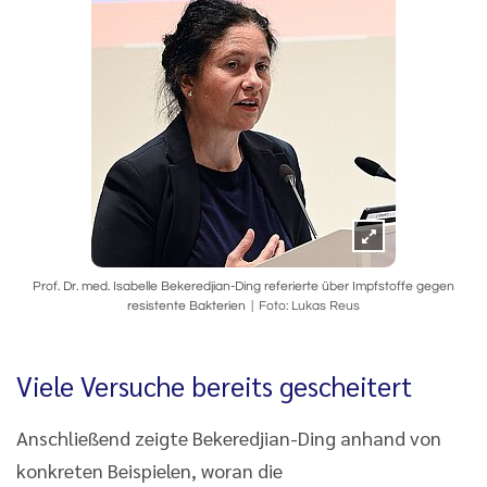
Prof. Dr. med. Isabelle Bekeredjian-Ding referierte über Impfstoffe gegen
resistente Bakterien
Foto: Lukas Reus
Viele Versuche bereits gescheitert
Anschließend zeigte Bekeredjian-Ding anhand von
konkreten Beispielen, woran die