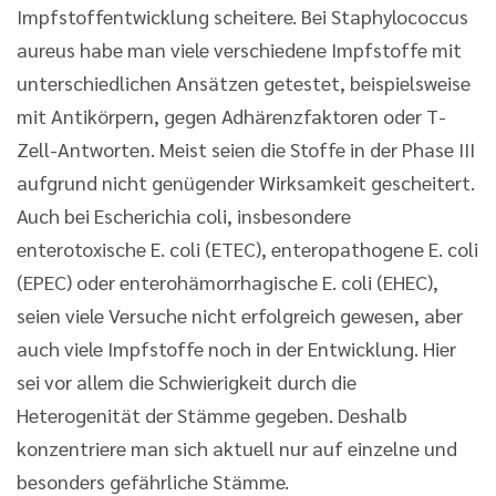
Impfstoffentwicklung scheitere. Bei Staphylococcus
aureus habe man viele verschiedene Impfstoffe mit
unterschiedlichen Ansätzen getestet, beispielsweise
mit Antikörpern, gegen Adhärenzfaktoren oder T-
Zell-Antworten. Meist seien die Stoffe in der Phase III
aufgrund nicht genügender Wirksamkeit gescheitert.
Auch bei Escherichia coli, insbesondere
enterotoxische E. coli (ETEC), enteropathogene E. coli
(EPEC) oder enterohämorrhagische E. coli (EHEC),
seien viele Versuche nicht erfolgreich gewesen, aber
auch viele Impfstoffe noch in der Entwicklung. Hier
sei vor allem die Schwierigkeit durch die
Heterogenität der Stämme gegeben. Deshalb
konzentriere man sich aktuell nur auf einzelne und
besonders gefährliche Stämme.