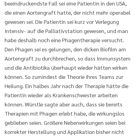
beeindruckendste Fall sei eine Patientin in den USA,
die einen Aortengraft hatte, der nicht mehr operabel
gewesen sei. Die Patientin sei kurz vor Verlegung
Intensiv- auf die Palliativstation gewesen, und man
habe deshalb noch eine Phagentherapie versucht.
Den Phagen sei es gelungen, den dicken Biofilm am
Aortengraft zu durchbrechen, so dass Immunsystem
und die Antibiotika überhaupt wieder hätten wirken
können. So zumindest die Theorie ihres Teams zur
Heilung. Ein halbes Jahr nach der Therapie hätte die
Patientin wieder als Krankenschwester arbeiten
können. Würstle sagte aber auch, dass sie bereits
Therapien mit Phagen erlebt habe, die wirkungslos
geblieben seien. Größere Nebenwirkungen seien bei
korrekter Herstellung und Applikation bisher nicht