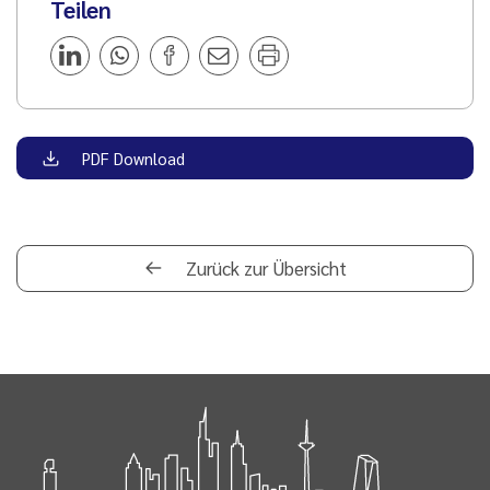
Teilen
PDF Download
Zurück zur Übersicht