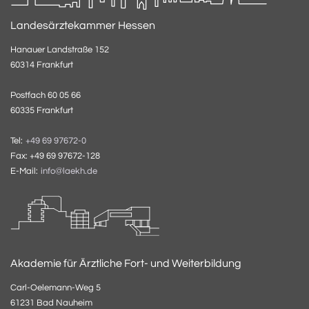
Landesärztekammer Hessen
Hanauer Landstraße 152
60314 Frankfurt
Postfach 60 05 66
60335 Frankfurt
Tel:
+49 69 97672-0
Fax: +49 69 97672-128
E-Mail:
info@laekh.de
Akademie für Ärztliche Fort- und Weiterbildung
Carl-Oelemann-Weg 5
61231 Bad Nauheim