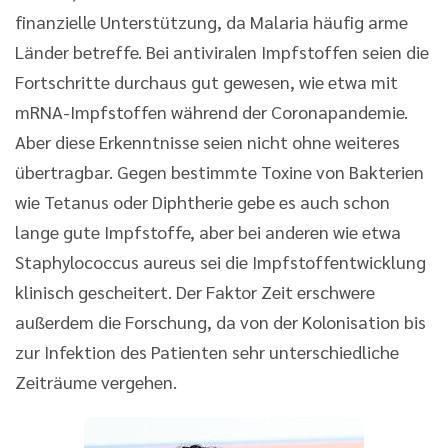
finanzielle Unterstützung, da Malaria häufig arme
Länder betreffe. Bei antiviralen Impfstoffen seien die
Fortschritte durchaus gut gewesen, wie etwa mit
mRNA-Impfstoffen während der Coronapandemie.
Aber diese Erkenntnisse seien nicht ohne weiteres
übertragbar. Gegen bestimmte Toxine von Bakterien
wie Tetanus oder Diphtherie gebe es auch schon
lange gute Impfstoffe, aber bei anderen wie etwa
Staphylococcus aureus sei die Impfstoffentwicklung
klinisch gescheitert. Der Faktor Zeit erschwere
außerdem die Forschung, da von der Kolonisation bis
zur Infektion des Patienten sehr unterschiedliche
Zeiträume vergehen.