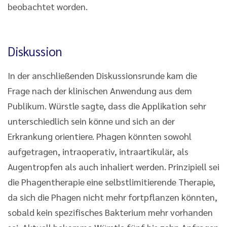
beobachtet worden.
Diskussion
In der anschließenden Diskussionsrunde kam die
Frage nach der klinischen Anwendung aus dem
Publikum. Würstle sagte, dass die Applikation sehr
unterschiedlich sein könne und sich an der
Erkrankung orientiere. Phagen könnten sowohl
aufgetragen, intraoperativ, intraartikulär, als
Augentropfen als auch inhaliert werden. Prinzipiell sei
die Phagentherapie eine selbstlimitierende Therapie,
da sich die Phagen nicht mehr fortpflanzen könnten,
sobald kein spezifisches Bakterium mehr vorhanden