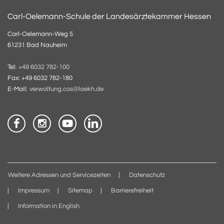
Carl-Oelemann-Schule der Landesärztekammer Hessen
Carl-Oelemann-Weg 5
61231 Bad Nauheim
Tel:
+49 6032 782-100
Fax: +49 6032 782-180
E-Mail:
verwaltung.cos@laekh.de
Weitere Adressen und Servicezeiten
Datenschutz
Impressum
Sitemap
Barrierefreiheit
Information in English