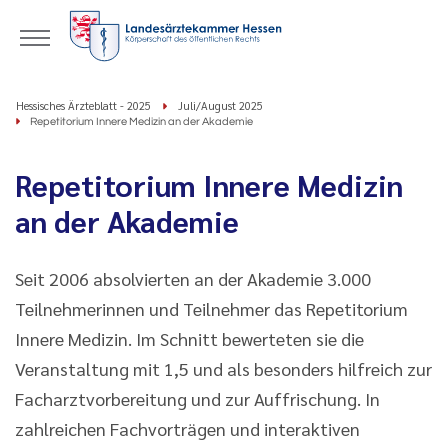
Hessisches Ärzteblatt - 2025
Juli/August 2025
Repetitorium Innere Medizin an der Akademie
Repetitorium Innere Medizin
an der Akademie
Seit 2006 absolvierten an der Akademie 3.000
Teilnehmerinnen und Teilnehmer das Repetitorium
Innere Medizin. Im Schnitt bewerteten sie die
Veranstaltung mit 1,5 und als besonders hilfreich zur
Facharztvorbereitung und zur Auffrischung. In
zahlreichen Fachvorträgen und interaktiven