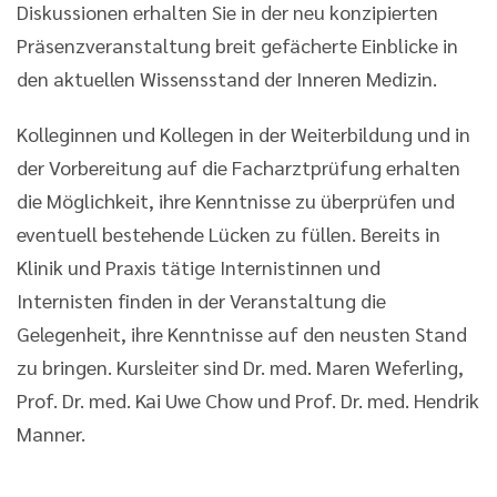
Diskussionen erhalten Sie in der neu konzipierten
Präsenzveranstaltung breit gefächerte Einblicke in
den aktuellen Wissensstand der Inneren Medizin.
Kolleginnen und Kollegen in der Weiterbildung und in
der Vorbereitung auf die Facharztprüfung erhalten
die Möglichkeit, ihre Kenntnisse zu überprüfen und
eventuell bestehende Lücken zu füllen. Bereits in
Klinik und Praxis tätige Internistinnen und
Internisten finden in der Veranstaltung die
Gelegenheit, ihre Kenntnisse auf den neusten Stand
zu bringen. Kursleiter sind Dr. med. Maren Weferling,
Prof. Dr. med. Kai Uwe Chow und Prof. Dr. med. Hendrik
Manner.