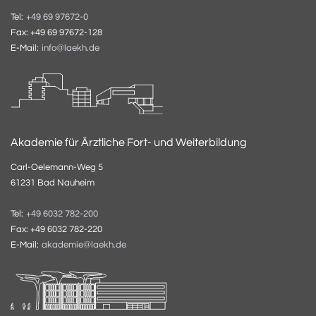
Tel:
+49 69 97672-0
Fax: +49 69 97672-128
E-Mail:
info@laekh.de
Akademie für Ärztliche Fort- und Weiterbildung
Carl-Oelemann-Weg 5
61231 Bad Nauheim
Tel:
+49 6032 782-200
Fax: +49 6032 782-220
E-Mail:
akademie@laekh.de