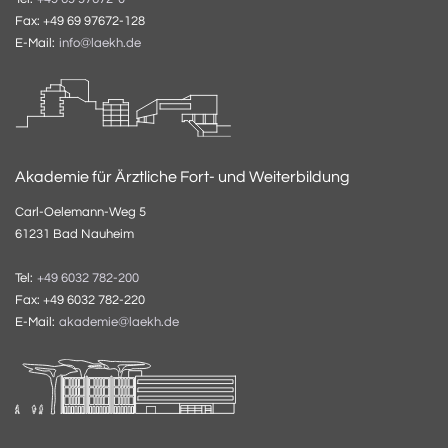
Fax: +49 69 97672-128
E-Mail:
info@laekh.de
Akademie für Ärztliche Fort- und Weiterbildung
Carl-Oelemann-Weg 5
61231 Bad Nauheim
Tel:
+49 6032 782-200
Fax: +49 6032 782-220
E-Mail:
akademie@laekh.de