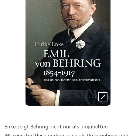
Enke zeigt Behring nicht nur als umjubelten
Wissenschaftler, sondern auch als Unternehmer und