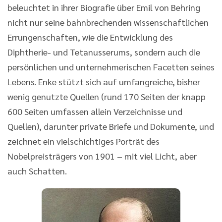
beleuchtet in ihrer Biografie über Emil von Behring
nicht nur seine bahnbrechenden wissenschaftlichen
Errungenschaften, wie die Entwicklung des
Diphtherie- und Tetanusserums, sondern auch die
persönlichen und unternehmerischen Facetten seines
Lebens. Enke stützt sich auf umfangreiche, bisher
wenig genutzte Quellen (rund 170 Seiten der knapp
600 Seiten umfassen allein Verzeichnisse und
Quellen), darunter private Briefe und Dokumente, und
zeichnet ein vielschichtiges Porträt des
Nobelpreisträgers von 1901 – mit viel Licht, aber
auch Schatten.