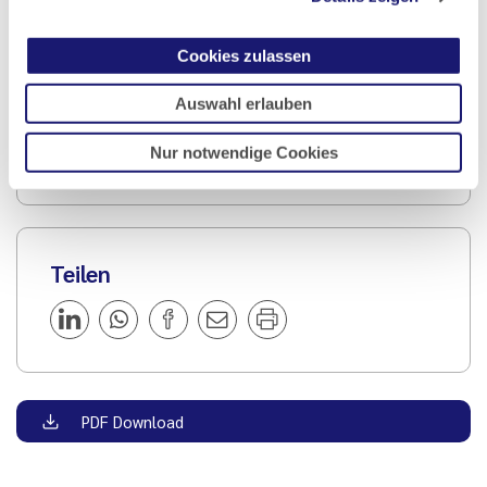
Ausgabe 2/2025
Cookies zulassen
Auswahl erlauben
Artikel geschrieben von:
Nur notwendige Cookies
Lukas Reus
Teilen
PDF Download