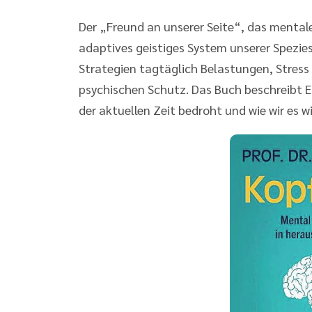
Der „Freund an unserer Seite“, das menta
adaptives geistiges System unserer Spezie
Strategien tagtäglich Belastungen, Stres
psychischen Schutz. Das Buch beschreibt 
der aktuellen Zeit bedroht und wie wir es 