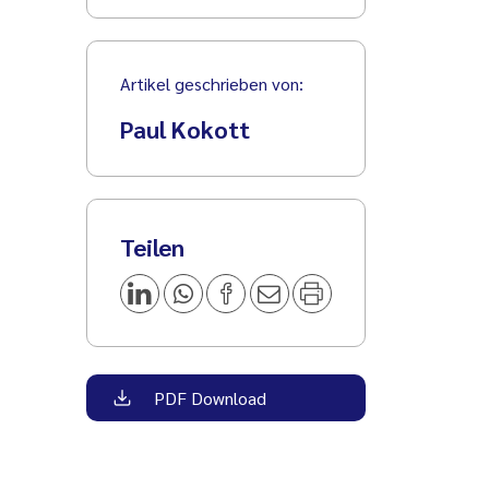
Artikel geschrieben von:
Paul Kokott
Teilen
PDF Download