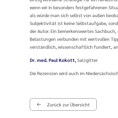
wenn wir in besonders festgefahrenen Situa
als würde man sich selbst von außen beoba
Subjektivität ist keine Selbstaufgabe, son
der Autor. Ein bemerkenswertes Sachbuch, 
Belastungen verbunden mit wertvollen Ti
verständlich, wissenschaftlich fundiert, 
Dr. med. Paul Kokott,
Salzgitter
Die Rezension wird auch im Niedersächsisc
Zurück zur Übersicht