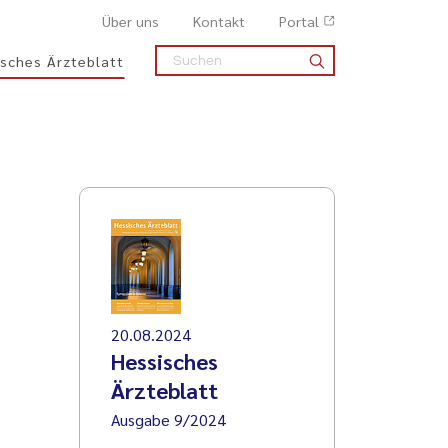
Über uns
Kontakt
Portal
sches Ärzteblatt
20.08.2024
Hessisches
Ärzteblatt
Ausgabe 9/2024