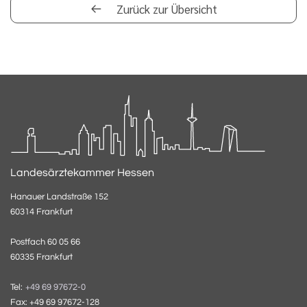
Zurück zur Übersicht
Landesärztekammer Hessen
Hanauer Landstraße 152
60314 Frankfurt
Postfach 60 05 66
60335 Frankfurt
Tel:
+49 69 97672-0
Fax: +49 69 97672-128