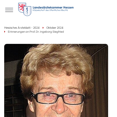
Hessisches Ärzteblatt - 2024
Oktober 2024
Erinnerungen an Prof. Dr. Ingeborg Siegfried