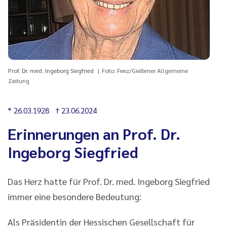
Prof. Dr. med. Ingeborg Siegfried
Foto: Feez/Gießener Allgemeine
Zeitung
* 26.03.1928 † 23.06.2024
Erinnerungen an Prof. Dr.
Ingeborg Siegfried
Das Herz hatte für Prof. Dr. med. Ingeborg Siegfried
immer eine besondere Bedeutung:
Als Präsidentin der Hessischen Gesellschaft für