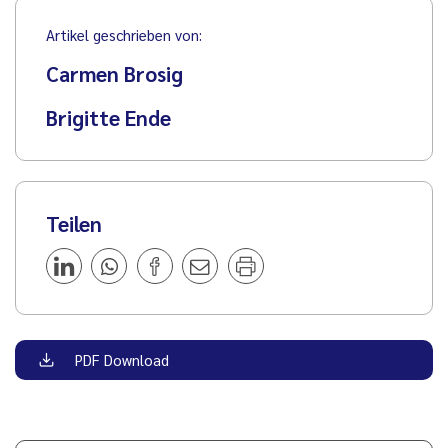
Artikel geschrieben von:
Carmen Brosig
Brigitte Ende
Teilen
PDF Download