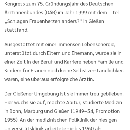
Kongress zum 75. Gründungsjahr des Deutschen
Ärztinnenbundes (DÄB) im Jahr 1999 mit dem Titel
„Schlagen Frauenherzen anders?“ in Gießen
stattfand.
Ausgestattet mit einer immensen Lebensenergie,
unterstützt durch Eltern und Ehemann, wurde sie in
einer Zeit in der Beruf und Karriere neben Familie und
Kindern für Frauen noch keine Selbstverständlichkeit
waren, eine überaus erfolgreiche Ärztin.
Der Gießener Umgebung ist sie immer treu geblieben.
Hier wuchs sie auf, machte Abitur, studierte Medizin
in Bonn, Marburg und Gießen (1949–54, Promotion
1955). An der medizinischen Poliklinik der hiesigen
Universitätsklinik arbeitete sie bis 1960 als