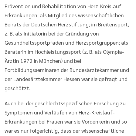
Prävention und Rehabilitation von Herz-Kreislauf-
Erkrankungen; als Mitglied des wissenschaftlichen
Beirats der Deutschen Herzstiftung; im Breitensport,
z. B. als Initiatorin bei der Gründung von
Gesundheitssportpfaden und Herzsportgruppen; als
Beraterin im Hochleistungssport (z. B. als Olympia-
Ärztin 1972 in München) und bei
Fortbildungsseminaren der Bundesärztekammer und
der Landesärztekammer Hessen war sie gefragt und
geschätzt.
Auch bei der geschlechtsspezifischen Forschung zu
Symptomen und Verläufen von Herz-Kreislauf-
Erkrankungen bei Frauen war sie Vordenkerin und so
war es nur folgerichtig, dass der wissenschaftliche