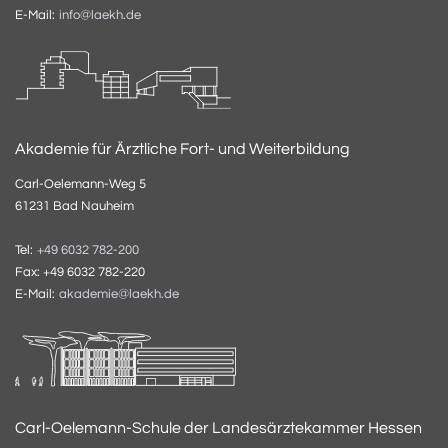
E-Mail:
info@laekh.de
Akademie für Ärztliche Fort- und Weiterbildung
Carl-Oelemann-Weg 5
61231 Bad Nauheim
Tel:
+49 6032 782-200
Fax: +49 6032 782-220
E-Mail:
akademie@laekh.de
Carl-Oelemann-Schule der Landesärztekammer Hessen