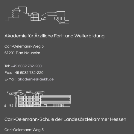
Akademie für Ärztliche Fort- und Weiterbildung
Carl-Oelemann-Weg 5
61231 Bad Nauheim
Tel:
+49 6032 782-200
Fax: +49 6032 782-220
E-Mail:
akademie@laekh.de
Carl-Oelemann-Schule der Landesärztekammer Hessen
Carl-Oelemann-Weg 5