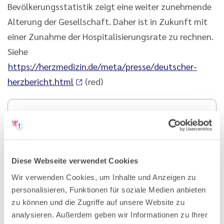
Bevölkerungsstatistik zeigt eine weiter zunehmende
Alterung der Gesellschaft. Daher ist in Zukunft mit
einer Zunahme der Hospitalisierungsrate zu rechnen.
Siehe
https://herzmedizin.de/meta/presse/deutscher-
herzbericht.html
(red)
Diese Webseite verwendet Cookies
25.09.2024
Wir verwenden Cookies, um Inhalte und Anzeigen zu
Hessisches Ärzteblatt
personalisieren, Funktionen für soziale Medien anbieten
Ausgabe 10/2024
zu können und die Zugriffe auf unsere Website zu
analysieren. Außerdem geben wir Informationen zu Ihrer