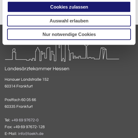
Cookies zulassen
Auswahl erlauben
Nur notwendige Cookies
Landesärztekammer Hessen
Hanauer Landstraße 152
60314 Frankfurt
Postfach 60 05 66
60335 Frankfurt
Tel:
+49 69 97672-0
Fax: +49 69 97672-128
E-Mail:
info@laekh.de