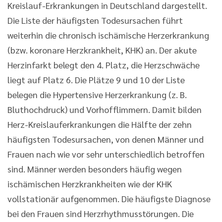
Kreislauf-Erkrankungen in Deutschland dargestellt.
Die Liste der häufigsten Todesursachen führt
weiterhin die chronisch ischämische Herzerkrankung
(bzw. koronare Herzkrankheit, KHK) an. Der akute
Herzinfarkt belegt den 4. Platz, die Herzschwäche
liegt auf Platz 6. Die Plätze 9 und 10 der Liste
belegen die Hypertensive Herzerkrankung (z. B.
Bluthochdruck) und Vorhofflimmern. Damit bilden
Herz-Kreislauferkrankungen die Hälfte der zehn
häufigsten Todesursachen, von denen Männer und
Frauen nach wie vor sehr unterschiedlich betroffen
sind. Männer werden besonders häufig wegen
ischämischen Herzkrankheiten wie der KHK
vollstationär aufgenommen. Die häufigste Diagnose
bei den Frauen sind Herzrhythmusstörungen. Die