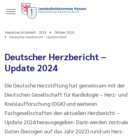
Hessisches Ärzteblatt - 2024
Oktober 2024
Deutscher Herzbericht – Update 2024
Deutscher Herzbericht –
Update 2024
Die Deutsche Herzstiftung hat gemeinsam mit der
Deutschen Gesellschaft für Kardiologie – Herz- und
Kreislaufforschung (DGK) und weiteren
Fachgesellschaften den aktuellen Herzbericht –
Update 2024 herausgegeben. Darin werden zentrale
Daten (bezogen auf das Jahr 2022) rund um Herz-