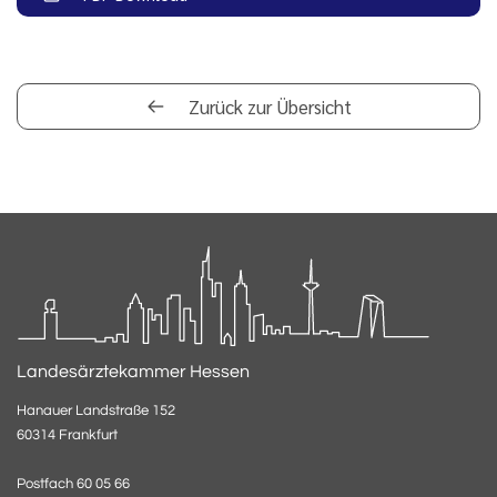
Zurück zur Übersicht
Landesärztekammer Hessen
Hanauer Landstraße 152
60314 Frankfurt
Postfach 60 05 66