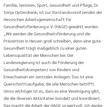
Familie, Senioren, Sport, Gesundheit und Pflege, Dr.
Sonja Optendrenk, ist zur Vorstandsvorsitzenden der
Hessischen Arbeitsgemeinschaft für
Gesundheitsförderung e. V. (HAGE) gewählt worden.
„Wir werden die Gesundheitsförderung und die
Prävention in Hessen groß schreiben, denn eine gute
Gesundheit trägt maßgeblich zu einer guten
Lebensqualität der Menschen bei. Der
Landesregierung ist auch die Förderung der
Gesundheitskompetenz von Kindern und
Erwachsenen ein zentrales Anliegen. Das ist eine
Querschnittsaufgabe, die alle Menschen betrifft.
Umso wichtiger ist es, dass es eine Vereinigung gibt,
die die diversen Aktivitäten bündelt und koordiniert.
Das macht die Arbeit der HAGE so wertvoll. Ich danke