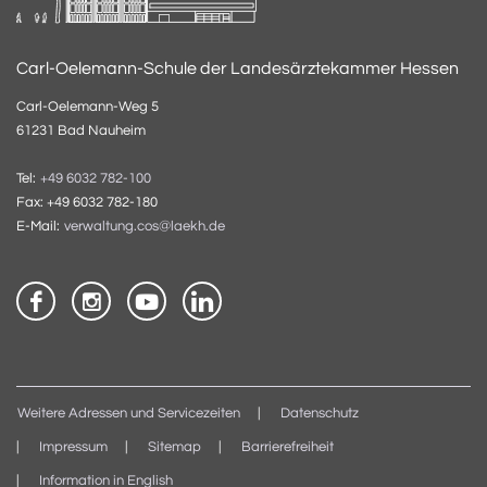
Carl-Oelemann-Schule der Landesärztekammer Hessen
Carl-Oelemann-Weg 5
61231 Bad Nauheim
Tel:
+49 6032 782-100
Fax: +49 6032 782-180
E-Mail:
verwaltung.cos@laekh.de
Weitere Adressen und Servicezeiten
Datenschutz
Impressum
Sitemap
Barrierefreiheit
Information in English