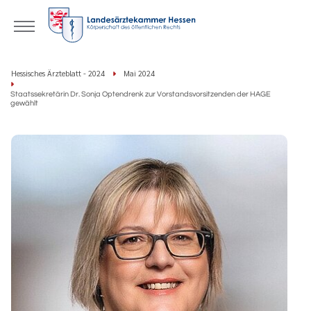
Hessisches Ärzteblatt - 2024
Mai 2024
Staatssekretärin Dr. Sonja Optendrenk zur Vorstandsvorsitzenden der HAGE
gewählt