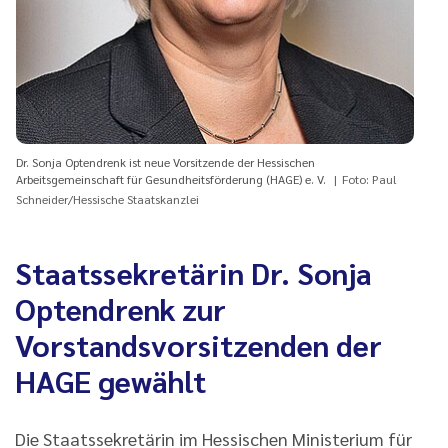
Dr. Sonja Optendrenk ist neue Vorsitzende der Hessischen
Arbeitsgemeinschaft für Gesundheitsförderung (HAGE) e. V.
Foto: Paul
Schneider/Hessische Staatskanzlei
Staatssekretärin Dr. Sonja
Optendrenk zur
Vorstandsvorsitzenden der
HAGE gewählt
Die Staatssekretärin im Hessischen Ministerium für