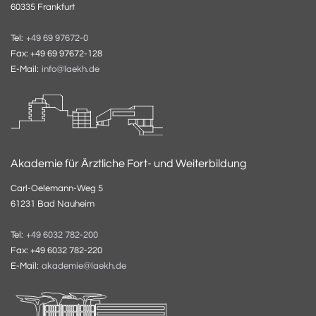
60335 Frankfurt
Tel:
+49 69 97672-0
Fax: +49 69 97672-128
E-Mail:
info@laekh.de
Akademie für Ärztliche Fort- und Weiterbildung
Carl-Oelemann-Weg 5
61231 Bad Nauheim
Tel:
+49 6032 782-200
Fax: +49 6032 782-220
E-Mail:
akademie@laekh.de