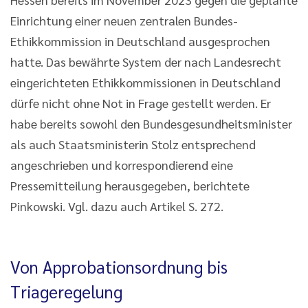
Einrichtung einer neuen zentralen Bundes-
Ethikkommission in Deutschland ausgesprochen
hatte. Das bewährte System der nach Landesrecht
eingerichteten Ethikkommissionen in Deutschland
dürfe nicht ohne Not in Frage gestellt werden. Er
habe bereits sowohl den Bundesgesundheitsminister
als auch Staatsministerin Stolz entsprechend
angeschrieben und korrespondierend eine
Pressemitteilung herausgegeben, berichtete
Pinkowski. Vgl. dazu auch Artikel S. 272.
Von Approbationsordnung bis
Triageregelung