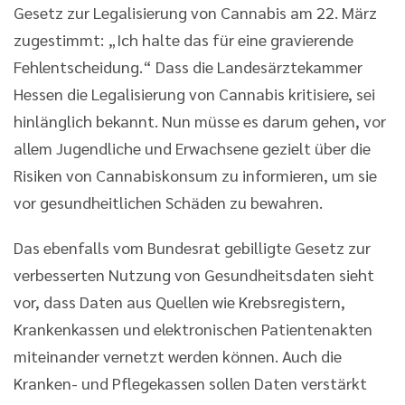
Gesetz zur Legalisierung von Cannabis am 22. März
zugestimmt: „Ich halte das für eine gravierende
Fehlentscheidung.“ Dass die Landesärztekammer
Hessen die Legalisierung von Cannabis kritisiere, sei
hinlänglich bekannt. Nun müsse es darum gehen, vor
allem Jugendliche und Erwachsene gezielt über die
Risiken von Cannabiskonsum zu informieren, um sie
vor gesundheitlichen Schäden zu bewahren.
Das ebenfalls vom Bundesrat gebilligte Gesetz zur
verbesserten Nutzung von Gesundheitsdaten sieht
vor, dass Daten aus Quellen wie Krebsregistern,
Krankenkassen und elektronischen Patientenakten
miteinander vernetzt werden können. Auch die
Kranken- und Pflegekassen sollen Daten verstärkt