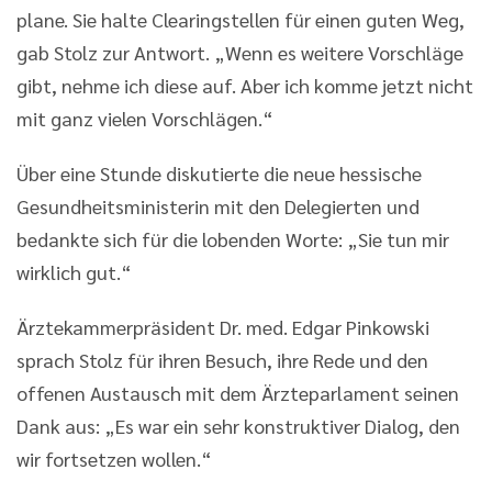
plane. Sie halte Clearingstellen für einen guten Weg,
gab Stolz zur Antwort. „Wenn es weitere Vorschläge
gibt, nehme ich diese auf. Aber ich komme jetzt nicht
mit ganz vielen Vorschlägen.“
Über eine Stunde diskutierte die neue hessische
Gesundheitsministerin mit den Delegierten und
bedankte sich für die lobenden Worte: „Sie tun mir
wirklich gut.“
Ärztekammerpräsident Dr. med. Edgar Pinkowski
sprach Stolz für ihren Besuch, ihre Rede und den
offenen Austausch mit dem Ärzteparlament seinen
Dank aus: „Es war ein sehr konstruktiver Dialog, den
wir fortsetzen wollen.“