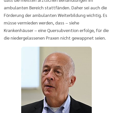
ambulanten Bereich stattfänden. Daher sei auch die
Förderung der ambulanten Weiterbildung wichtig. Es
müsse vermieden werden, dass – siehe
Krankenhäuser – eine Quersubvention erfolge, für die
die niedergelassenen Praxen nicht gewappnet seien.