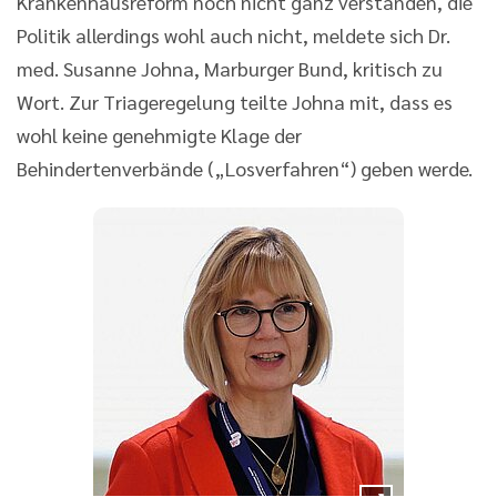
Krankenhausreform noch nicht ganz verstanden, die
Politik allerdings wohl auch nicht, meldete sich Dr.
med. Susanne Johna, Marburger Bund, kritisch zu
Wort. Zur Triageregelung teilte Johna mit, dass es
wohl keine genehmigte Klage der
Behindertenverbände („Losverfahren“) geben werde.