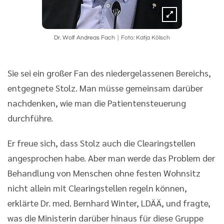
Dr. Wolf Andreas Fach
Foto: Katja Kölsch
Sie sei ein großer Fan des niedergelassenen Bereichs,
entgegnete Stolz. Man müsse gemeinsam darüber
nachdenken, wie man die Patientensteuerung
durchführe.
Er freue sich, dass Stolz auch die Clearingstellen
angesprochen habe. Aber man werde das Problem der
Behandlung von Menschen ohne festen Wohnsitz
nicht allein mit Clearingstellen regeln können,
erklärte Dr. med. Bernhard Winter, LDÄÄ, und fragte,
was die Ministerin darüber hinaus für diese Gruppe