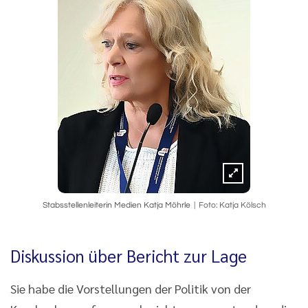
Stabsstellenleiterin Medien Katja Möhrle
Foto: Katja Kölsch
Diskussion über Bericht zur Lage
Sie habe die Vorstellungen der Politik von der