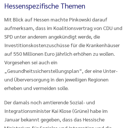
Hessenspezifische Themen
Mit Blick auf Hessen machte Pinkowski darauf
aufmerksam, dass im Koalitionsvertrag von CDU und
SPD unter anderem angekündigt werde, die
Investitionskostenzuschüsse für die Krankenhäuser
auf 550 Millionen Euro jährlich erhöhen zu wollen.
Vorgesehen sei auch ein
„Gesundheitssicherstellungsplan“, der eine Unter-
und Überversorgung in den jeweiligen Regionen
erheben und vermeiden solle.
Der damals noch amtierende Sozial- und
Integrationsminister Kai Klose (Grüne) habe im
Januar bekannt gegeben, dass das Hessische
Ministerium für Soziales und Integration und die