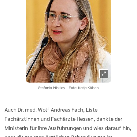
Stefanie Minkley
Foto: Katja Kölsch
Auch Dr. med. Wolf Andreas Fach, Liste
Fachärztinnen und Fachärzte Hessen, dankte der
Ministerin für ihre Ausführungen und wies darauf hin,
dass die meisten ärztlichen Behandlungen im