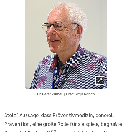
Dr. Peter Zürner
Foto: Katja Kölsch
Stolz’ Aussage, dass Präventivmedizin, generell
Prävention, eine große Rolle für sie spiele, begrüßte