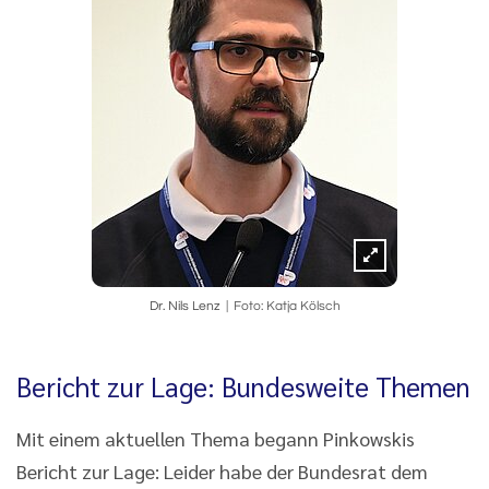
Dr. Nils Lenz
Foto: Katja Kölsch
Bericht zur Lage: Bundesweite Themen
Mit einem aktuellen Thema begann Pinkowskis
Bericht zur Lage: Leider habe der Bundesrat dem