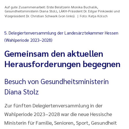
Auf gute Zusammenarbeit: Erste Beisitzerin Monika Buchalik,
Gesundheitsministerin Diana Stolz, LÄKH-Präsident Dr. Edgar Pinkowski und
Vizepräsident Dr. Christian Schwark (von links).
Foto: Katja Kölsch
5. Delegiertenversammlung der Landesärztekammer Hessen
(Wahlperiode 2023–2028)
Gemeinsam den aktuellen
Herausforderungen begegnen
Besuch von Gesundheitsministerin
Diana Stolz
Zur fünften Delegiertenversammlung in der
Wahlperiode 2023–2028 war die neue Hessische
Ministerin für Familie, Senioren, Sport, Gesundheit