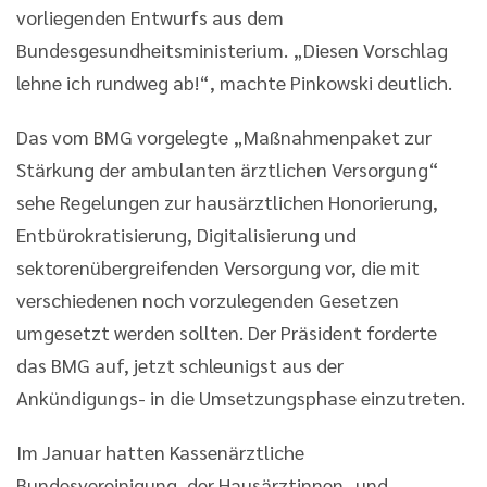
vorliegenden Entwurfs aus dem
Bundesgesundheitsministerium. „Diesen Vorschlag
lehne ich rundweg ab!“, machte Pinkowski deutlich.
Das vom BMG vorgelegte „Maßnahmenpaket zur
Stärkung der ambulanten ärztlichen Versorgung“
sehe Regelungen zur hausärztlichen Honorierung,
Entbürokratisierung, Digitalisierung und
sektorenübergreifenden Versorgung vor, die mit
verschiedenen noch vorzulegenden Gesetzen
umgesetzt werden sollten. Der Präsident forderte
das BMG auf, jetzt schleunigst aus der
Ankündigungs- in die Umsetzungsphase einzutreten.
Im Januar hatten Kassenärztliche
Bundesvereinigung, der Hausärztinnen- und