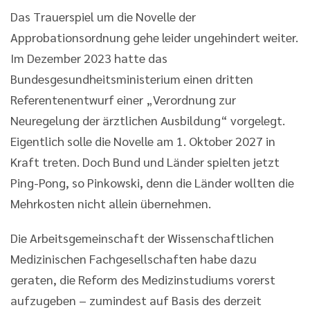
Das Trauerspiel um die Novelle der
Approbationsordnung gehe leider ungehindert weiter.
Im Dezember 2023 hatte das
Bundesgesundheitsministerium einen dritten
Referentenentwurf einer „Verordnung zur
Neuregelung der ärztlichen Ausbildung“ vorgelegt.
Eigentlich solle die Novelle am 1. Oktober 2027 in
Kraft treten. Doch Bund und Länder spielten jetzt
Ping-Pong, so Pinkowski, denn die Länder wollten die
Mehrkosten nicht allein übernehmen.
Die Arbeitsgemeinschaft der Wissenschaftlichen
Medizinischen Fachgesellschaften habe dazu
geraten, die Reform des Medizinstudiums vorerst
aufzugeben – zumindest auf Basis des derzeit