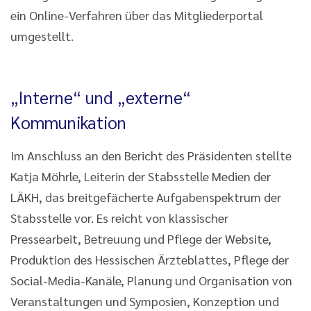
ein Online-Verfahren über das Mitgliederportal
umgestellt.
„Interne“ und „externe“
Kommunikation
Im Anschluss an den Bericht des Präsidenten stellte
Katja Möhrle, Leiterin der Stabsstelle Medien der
LÄKH, das breitgefächerte Aufgabenspektrum der
Stabsstelle vor. Es reicht von klassischer
Pressearbeit, Betreuung und Pflege der Website,
Produktion des Hessischen Ärzteblattes, Pflege der
Social-Media-Kanäle, Planung und Organisation von
Veranstaltungen und Symposien, Konzeption und