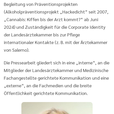
Begleitung von Präventionsprojekten
(Alkoholpräventionsprojekt „Hackedicht“ seit 2007,
„Cannabis: Kiffen bis der Arzt kommt?“ ab Juni
2024) und Zuständigkeit für die Corporate Identity
der Landesärztekammer bis zur Pflege
internationaler Kontakte (z. B. mit der Ärztekammer
von Salerno).
Die Pressearbeit gliedert sich in eine „interne“, an die
Mitglieder der Landesärztekammer und Medizinische
Fachangestellte gerichtete Kommunikation und eine
„externe“, an die Fachmedien und die breite
Öffentlichkeit gerichtete Kommunikation.