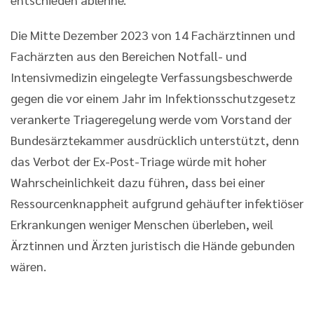
Die Mitte Dezember 2023 von 14 Fachärztinnen und
Fachärzten aus den Bereichen Notfall- und
Intensivmedizin eingelegte Verfassungsbeschwerde
gegen die vor einem Jahr im Infektionsschutzgesetz
verankerte Triageregelung werde vom Vorstand der
Bundesärztekammer ausdrücklich unterstützt, denn
das Verbot der Ex-Post-Triage würde mit hoher
Wahrscheinlichkeit dazu führen, dass bei einer
Ressourcenknappheit aufgrund gehäufter infektiöser
Erkrankungen weniger Menschen überleben, weil
Ärztinnen und Ärzten juristisch die Hände gebunden
wären.