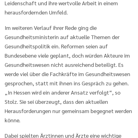
Leidenschaft und ihre wertvolle Arbeit in einem
herausfordernden Umfeld.
Im weiteren Verlauf ihrer Rede ging die
Gesundheitsministerin auf aktuelle Themen der
Gesundheitspolitik ein. Reformen seien auf
Bundesebene viele geplant, doch würden Akteure im
Gesundheitswesen nicht ausreichend beteiligt. Es
werde viel über die Fachkräfte im Gesundheitswesen
gesprochen, statt mit ihnen ins Gespräch zu gehen.
„In Hessen wird ein anderer Ansatz verfolgt“, so
Stolz. Sie sei überzeugt, dass den aktuellen
Herausforderungen nur gemeinsam begegnet werden
könne.
Dabei spielten Ärztinnen und Ärzte eine wichtige