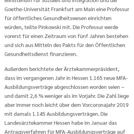
Goethe-Universität Frankfurt am Main eine Professur
für öffentliches Gesundheitswesen einrichten
würden, teilte Pinkowski mit. Die Professur werde
vorerst für einen Zeitraum von fünf Jahren bestehen
und sich aus Mitteln des Pakts für den Öffentlichen
Gesundheitsdienst finanzieren.
Außerdem berichtete der Ärztekammerpräsident,
dass im vergangenen Jahr in Hessen 1.165 neue MFA-
Ausbildungsverträge abgeschlossen worden seien –
und damit 2,6 % weniger als im Vorjahr. Die Zahl liege
aber immer noch leicht über dem Vorcoronajahr 2019
mit damals 1.145 Ausbildungsverträgen. Die
Landesärztekammer Hessen habe im Januar das
Antragsverfahren für MFA-Ausbildungsverträge auf