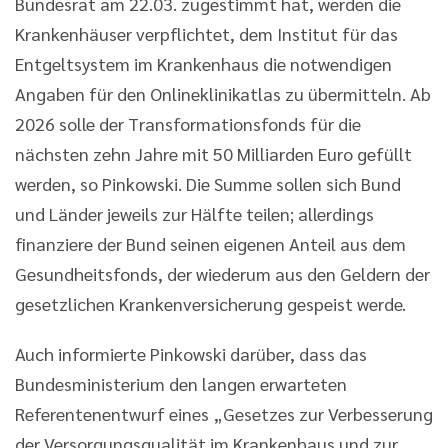
Bundesrat am 22.03. zugestimmt hat, werden die
Krankenhäuser verpflichtet, dem Institut für das
Entgeltsystem im Krankenhaus die notwendigen
Angaben für den Onlineklinikatlas zu übermitteln. Ab
2026 solle der Transformationsfonds für die
nächsten zehn Jahre mit 50 Milliarden Euro gefüllt
werden, so Pinkowski. Die Summe sollen sich Bund
und Länder jeweils zur Hälfte teilen; allerdings
finanziere der Bund seinen eigenen Anteil aus dem
Gesundheitsfonds, der wiederum aus den Geldern der
gesetzlichen Krankenversicherung gespeist werde.
Auch informierte Pinkowski darüber, dass das
Bundesministerium den langen erwarteten
Referentenentwurf eines „Gesetzes zur Verbesserung
der Versorgungsqualität im Krankenhaus und zur