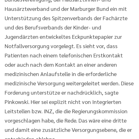
Hausärzteverband und der Marburger Bund ein mit
Unterstützung des Spitzenverbands der Fachärzte
und des Berufsverbands der Kinder- und
Jugendärzten entwickeltes Eckpunktepapier zur
Notfallversorgung vorgelegt. Es sieht vor, dass
Patienten nach einem telefonischen Erstkontakt
oder auch nach dem Kontakt an einer anderen
medizinischen Anlaufstelle in die erforderliche
medizinische Versorgung weitergeleitet werden. Diese
Forderung unterstütze er nachdrücklich, sagte
Pinkowski. Hier sei explizit nicht von Integrierten
Leitstellen bzw. INZ, die die Regierungskommission
vorgeschlagen habe, die Rede. Das wäre eine dritte
und damit eine zusätzliche Versorgungsebene, die er
entschieden ablehne.