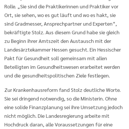
Rolle. „Sie sind die Praktikerinnen und Praktiker vor
Ort, sie sehen, wo es gut läuft und wo es hakt, sie
sind Gradmesser, Ansprechpartner und Experten“,
bekräftigte Stolz. Aus diesem Grund habe sie gleich
zu Beginn ihrer Amtszeit den Austausch mit der
Landesärztekammer Hessen gesucht. Ein Hessischer
Pakt für Gesundheit soll gemeinsam mit allen
Beteiligten im Gesundheitswesen erarbeitet werden
und die gesundheitspolitischen Ziele festlegen.
Zur Krankenhausreform fand Stolz deutliche Worte.
Sie sei dringend notwendig, so die Ministerin. Ohne
eine solide Finanzplanung sei ihre Umsetzung jedoch
nicht möglich. Die Landesregierung arbeite mit
Hochdruck daran, alle Voraussetzungen für eine