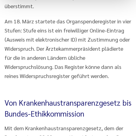
überstimmt.
Am 18. März startete das Organspenderegister in vier
Stufen: Stufe eins ist ein freiwilliger Online-Eintrag
(Ausweis mit elektronischer ID) mit Zustimmung oder
Widerspruch. Der Ärztekammerpräsident plädierte
für die in anderen Ländern übliche
Widerspruchslösung. Das Register könne dann als
reines Widerspruchsregister geführt werden.
Von Krankenhaustransparenzgesetz bis
Bundes-Ethikkommission
Mit dem Krankenhaustransparenzgesetz, dem der