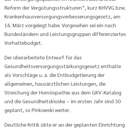
Reform der Vergütungsstrukturen“, kurz KHVVG bzw.
Krankenhausversorgungsverbesserungsgesetz, am
16. März vorgelegt habe. Vorgesehen sei ein nach
Bundesländern und Leistungsgruppen differenziertes
Vorhaltebudget.
Der überarbeitete Entwurf für das
Gesundheitsversorgungsstärkungsgesetz enthalte
als Vorschläge u. a. die Entbudgetierung der
allgemeinen, hausärztlichen Leistungen, die
Streichung der Homöopathie aus dem GKV-Katalog
und die Gesundheitskioske – im ersten Jahr sind 30
geplant, so Pinkowski weiter.
Deutliche Kritik übte er an der geplanten Einrichtung