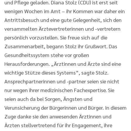
und Pflege geladen. Diana Stolz (CDU) ist erst seit
wenigen Wochen im Amt – ihr Kommen war daher ein
Antrittsbesuch und eine gute Gelegenheit, sich den
versammelten Ärztevertreterinnen und -vertretern
persönlich vorzustellen. Sie freue sich auf die
Zusammenarbeit, begann Stolz ihr Grußwort. Das
Gesundheitssystem stehe vor großen
Herausforderungen. „Ärztinnen und Ärzte sind eine
wichtige Stütze dieses Systems“, sagte Stolz.
Ansprechpartnerinnen und -partner seien sie nicht
nur wegen ihrer medizinischen Fachexpertise. Sie
seien auch da bei Sorgen, Ängsten und
Verunsicherung der Bürgerinnen und Bürger. In diesem
Zuge danke sie den anwesenden Ärztinnen und
Ärzten stellvertretend für ihr Engagement, ihre