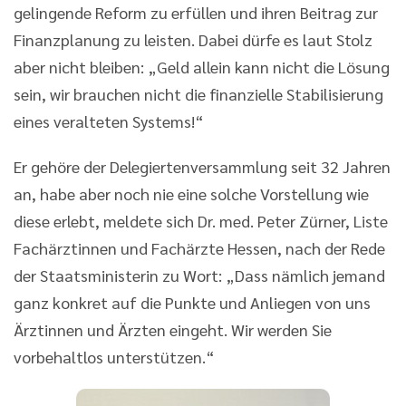
gelingende Reform zu erfüllen und ihren Beitrag zur
Finanzplanung zu leisten. Dabei dürfe es laut Stolz
aber nicht bleiben: „Geld allein kann nicht die Lösung
sein, wir brauchen nicht die finanzielle Stabilisierung
eines veralteten Systems!“
Er gehöre der Delegiertenversammlung seit 32 Jahren
an, habe aber noch nie eine solche Vorstellung wie
diese erlebt, meldete sich Dr. med. Peter Zürner, Liste
Fachärztinnen und Fachärzte Hessen, nach der Rede
der Staatsministerin zu Wort: „Dass nämlich jemand
ganz konkret auf die Punkte und Anliegen von uns
Ärztinnen und Ärzten eingeht. Wir werden Sie
vorbehaltlos unterstützen.“