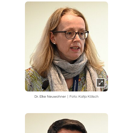
Dr. Elke Neuwohner
Foto: Katja Kölsch