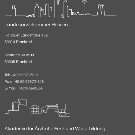
Landesärztekammer Hessen
Hanauer Landstraße 152
60314 Frankfurt
Postfach 60 05 66
60335 Frankfurt
Tel:
+49 69 97672-0
Fax: +49 69 97672-128
E-Mail:
info@laekh.de
Akademie für Ärztliche Fort- und Weiterbildung