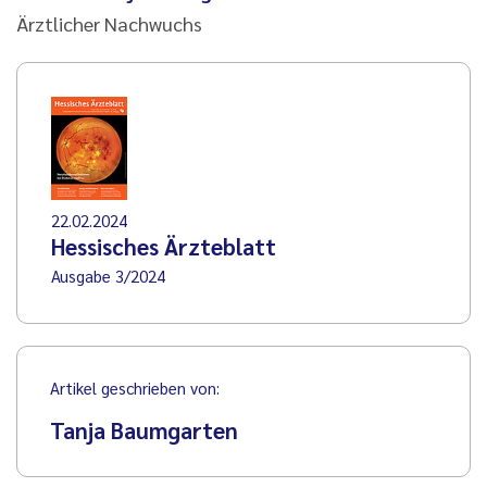
Ärztlicher Nachwuchs
22.02.2024
Hessisches Ärzteblatt
Ausgabe 3/2024
Artikel geschrieben von:
Tanja Baumgarten