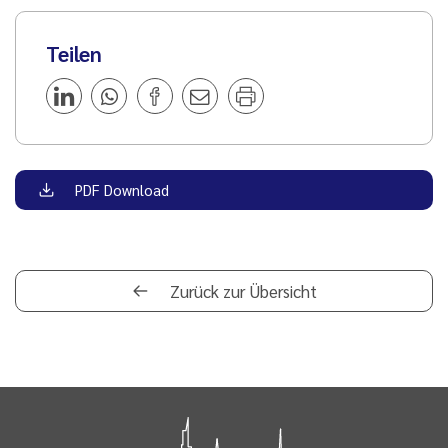
Teilen
PDF Download
Zurück zur Übersicht