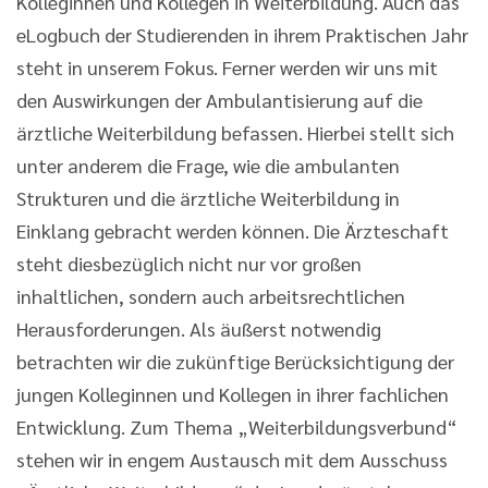
Kolleginnen und Kollegen in Weiterbildung. Auch das
eLogbuch der Studierenden in ihrem Praktischen Jahr
steht in unserem Fokus. Ferner werden wir uns mit
den Auswirkungen der Ambulantisierung auf die
ärztliche Weiterbildung befassen. Hierbei stellt sich
unter anderem die Frage, wie die ambulanten
Strukturen und die ärztliche Weiterbildung in
Einklang gebracht werden können. Die Ärzteschaft
steht diesbezüglich nicht nur vor großen
inhaltlichen, sondern auch arbeitsrechtlichen
Herausforderungen. Als äußerst notwendig
betrachten wir die zukünftige Berücksichtigung der
jungen Kolleginnen und Kollegen in ihrer fachlichen
Entwicklung. Zum Thema „Weiterbildungsverbund“
stehen wir in engem Austausch mit dem Ausschuss