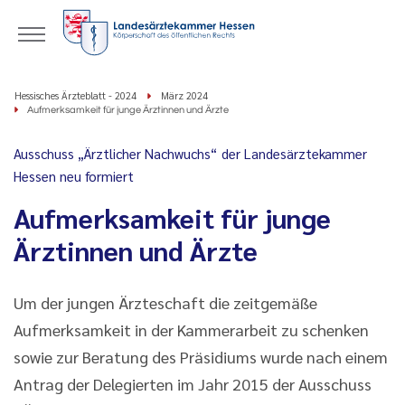
Hessisches Ärzteblatt - 2024
März 2024
Aufmerksamkeit für junge Ärztinnen und Ärzte
Ausschuss „Ärztlicher Nachwuchs“ der Landesärztekammer
Hessen neu formiert
Aufmerksamkeit für junge
Ärztinnen und Ärzte
Um der jungen Ärzteschaft die zeitgemäße
Aufmerksamkeit in der Kammerarbeit zu schenken
sowie zur Beratung des Präsidiums wurde nach einem
Antrag der Delegierten im Jahr 2015 der Ausschuss