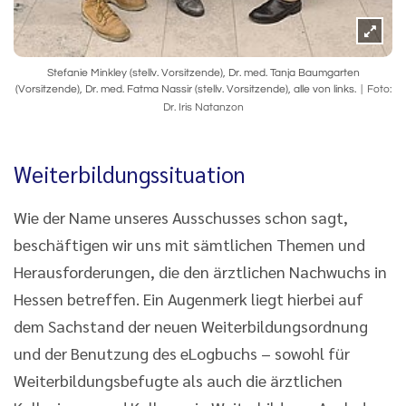
Stefanie Minkley (stellv. Vorsitzende), Dr. med. Tanja Baumgarten
(Vorsitzende), Dr. med. Fatma Nassir (stellv. Vorsitzende), alle von links.
Foto:
Dr. Iris Natanzon
Weiterbildungssituation
Wie der Name unseres Ausschusses schon sagt,
beschäftigen wir uns mit sämtlichen Themen und
Herausforderungen, die den ärztlichen Nachwuchs in
Hessen betreffen. Ein Augenmerk liegt hierbei auf
dem Sachstand der neuen Weiterbildungsordnung
und der Benutzung des eLogbuchs – sowohl für
Weiterbildungsbefugte als auch die ärztlichen