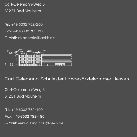
Carl-Oelemann-Weg 5
61231 Bad Nauheim
Tel:
+49 6032 782-200
Fax: +49 6032 782-220
E-Mail:
akademie@laekh.de
Carl-Oelemann-Schule der Landesärztekammer Hessen
Carl-Oelemann-Weg 5
61231 Bad Nauheim
Tel:
+49 6032 782-100
Fax: +49 6032 782-180
E-Mail:
verwaltung.cos@laekh.de