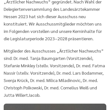
„Ärztlicher Nachwuchs“ gegründet. Nach Wahl der
Delegiertenversammlung des Landesärztekammer
Hessen 2023 hat sich dieser Ausschuss neu
konstituiert. Wir Ausschussmitglieder möchten uns
im Folgenden vorstellen und unsere Kerninhalte für
die Legislaturperiode 2023–2028 präsentieren.
Mitglieder des Ausschusses „Ärztlicher Nachwuchs“
sind: Dr. med. Tanja Baumgarten (Vorsitzende),
Stefanie Minkley (stellv. Vorsitzende), Dr. med. Fatma
Nassir (stellv. Vorsitzende), Dr. med. Lars Bodammer,
Svenja Krück, Dr. med. Milica Miladinovic, Dr. med.
Christoph Polkowski, Dr. med. Cornelius Weiß und
Jutta WillertJacob.