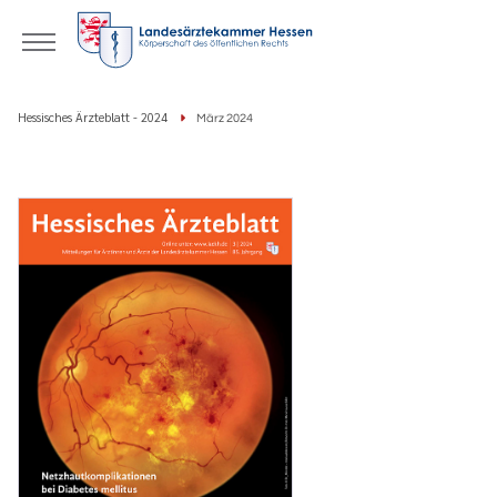
Hessisches Ärzteblatt - 2024
März 2024