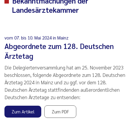
Bekanntmachungen der
Landesärztekammer
vom 07. bis 10. Mai 2024 in Mainz
Abgeordnete zum 128. Deutschen
Ärztetag
Die Delegiertenversammlung hat am 25. November 2023
beschlossen, folgende Abgeordnete zum 128. Deutschen
Ärztetag 2024 in Mainz und zu ggf. vor dem 128.
Deutschen Ärztetag stattfindenden außerordentlichen
Deutschen Ärztetage zu entsenden:
Zum Artikel
Zum PDF