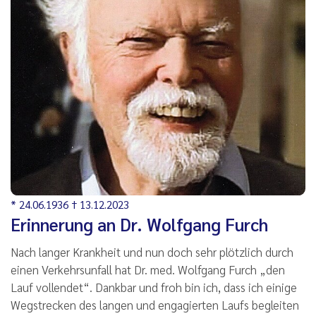
* 24.06.1936 † 13.12.2023
Erinnerung an Dr. Wolfgang Furch
Nach langer Krankheit und nun doch sehr plötzlich durch
einen Verkehrsunfall hat Dr. med. Wolfgang Furch „den
Lauf vollendet“. Dankbar und froh bin ich, dass ich einige
Wegstrecken des langen und engagierten Laufs begleiten