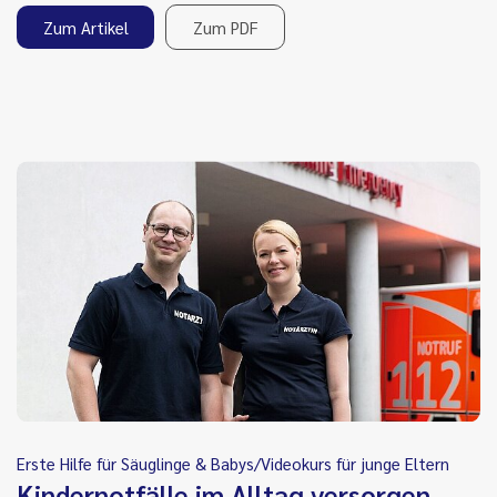
Zum Artikel
Zum PDF
Erste Hilfe für Säuglinge & Babys/Videokurs für junge Eltern
Kindernotfälle im Alltag versorgen