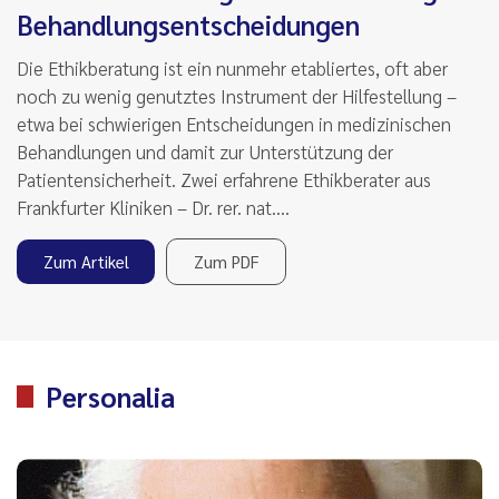
Behandlungsentscheidungen
Die Ethikberatung ist ein nunmehr etabliertes, oft aber
noch zu wenig genutztes Instrument der Hilfestellung –
etwa bei schwierigen Entscheidungen in medizinischen
Behandlungen und damit zur Unterstützung der
Patientensicherheit. Zwei erfahrene Ethikberater aus
Frankfurter Kliniken – Dr. rer. nat.…
Zum Artikel
Zum PDF
Personalia