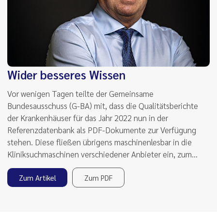
Wider besseres Wissen
Vor wenigen Tagen teilte der Gemeinsame
Bundesausschuss (G-BA) mit, dass die Qualitätsberichte
der Krankenhäuser für das Jahr 2022 nun in der
Referenzdatenbank als PDF-Dokumente zur Verfügung
stehen. Diese fließen übrigens maschinenlesbar in die
Kliniksuchmaschinen verschiedener Anbieter ein, zum…
Zum Artikel
Zum PDF