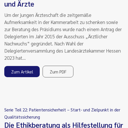
und Ärzte
Um der jungen Ärzteschaft die zeitgemäße
Aufmerksamkeit in der Kammerarbeit zu schenken sowie
zur Beratung des Präsidiums wurde nach einem Antrag der
Delegierten im Jahr 2015 der Ausschuss „Ärztlicher
Nachwuchs“ gegründet. Nach Wahl der
Delegiertenversammlung des Landesärztekammer Hessen
2023 hat…
Zum Artikel
Zum PDF
Serie Teil 22: Patientensicherheit – Start- und Zielpunkt in der
Qualitätssicherung
Die Ethikberatung als Hilfestellung für