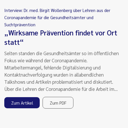
Interview: Dr. med. Birgit Wollenberg über Lehren aus der
Coronapandemie für die Gesundheitsämter und
Suchtprävention
„Wirksame Prävention findet vor Ort
statt“
Selten standen die Gesundheitsämter so im öffentlichen
Fokus wie während der Coronapandemie.
Mitarbeitermangel, fehlende Digitalisierung und
Kontaktnachverfolgung wurden in allabendlichen
Talkshows und Artikeln problematisiert und diskutiert.
Über die Lehren der Coronapandemie für die Arbeit im…
Zum Artikel
Zum PDF