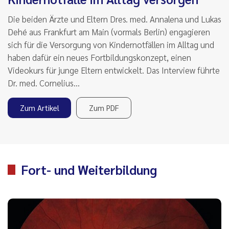
Die beiden Ärzte und Eltern Dres. med. Annalena und Lukas
Dehé aus Frankfurt am Main (vormals Berlin) engagieren
sich für die Versorgung von Kindernotfällen im Alltag und
haben dafür ein neues Fortbildungskonzept, einen
Videokurs für junge Eltern entwickelt. Das Interview führte
Dr. med. Cornelius…
Zum Artikel
Zum PDF
Fort- und Weiterbildung