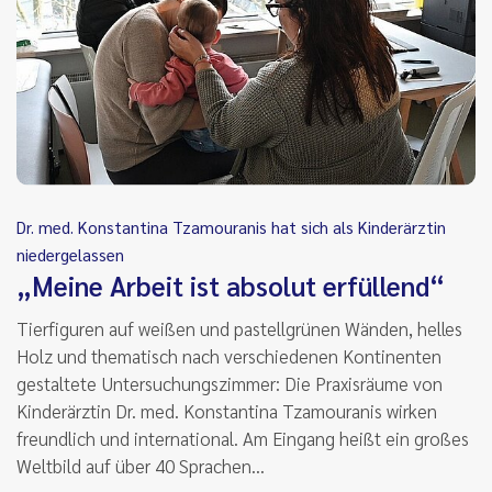
Dr. med. Konstantina Tzamouranis hat sich als Kinderärztin
niedergelassen
„Meine Arbeit ist absolut erfüllend“
Tierfiguren auf weißen und pastellgrünen Wänden, helles
Holz und thematisch nach verschiedenen Kontinenten
gestaltete Untersuchungszimmer: Die Praxisräume von
Kinderärztin Dr. med. Konstantina Tzamouranis wirken
freundlich und international. Am Eingang heißt ein großes
Weltbild auf über 40 Sprachen…