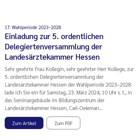
17. Wahlperiode 2023–2028
Einladung zur 5. ordentlichen
Delegiertenversammlung der
Landesärztekammer Hessen
Sehr geehrte Frau Kollegin, sehr geehrter Herr Kollege, zur
5. ordentlichen Delegiertenversammlung der
Landesärztekammer Hessen der Wahlperiode 2023–2028
lade ich Sie ein für Samstag, 23. März 2024, 10 Uhr s. t., in
das Seminargebäude im Bildungszentrum der
Landesärztekammer Hessen, Carl-Oeleman…
Zum Artikel
Zum PDF