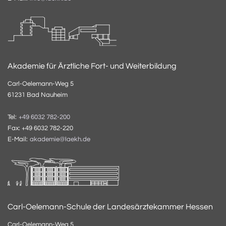
Akademie für Ärztliche Fort- und Weiterbildung
Carl-Oelemann-Weg 5
61231 Bad Nauheim
Tel:
+49 6032 782-200
Fax: +49 6032 782-220
E-Mail:
akademie@laekh.de
Carl-Oelemann-Schule der Landesärztekammer Hessen
Carl-Oelemann-Weg 5