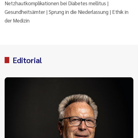
Netzhautkomplikationen bei Diabetes mellitus |
Gesundheitsämter | Sprung in die Niederlassung | Ethik in
der Medizin
Editorial