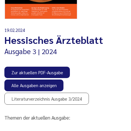
19.02.2024
Hessisches Ärzteblatt
Ausgabe
3
2024
Zur aktuellen PDF-Ausgabe
Alle Ausgaben anzeigen
Literaturverzeichnis Ausgabe 3/2024
Themen der aktuellen Ausgabe: