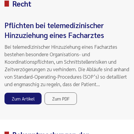
Recht
Pflichten bei telemedizinischer
Hinzuziehung eines Facharztes
Bei telemedizinischer Hinzuziehung eines Facharztes
bestehen besondere Organisations- und
Koordinationspflichten, um Schnittstellenrisiken und
Zeitverzögerungen zu verhindern. Die Abläufe sind anhand
von Standard-Operating-Procedures (SOP’s) so detailliert
und engmaschig zu regeln, dass der Patient…
Zum Artikel
Zum PDF