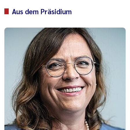
Aus dem Präsidium