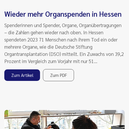
Wieder mehr Organspenden in Hessen
Spenderinnen und Spender, Organe, Organübertragungen
– die Zahlen gehen wieder nach oben. In Hessen
spendeten 2023 71 Menschen nach ihrem Tod ein oder
mehrere Organe, wie die Deutsche Stiftung
Organtransplantation (DSO) mitteilt. Ein Zuwachs von 39,2
Prozent im Vergleich zum Vorjahr mit nur 51…
Zum Artikel
Zum PDF