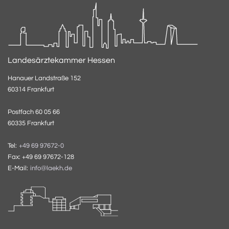
Landesärztekammer Hessen
Hanauer Landstraße 152
60314 Frankfurt
Postfach 60 05 66
60335 Frankfurt
Tel:
+49 69 97672-0
Fax: +49 69 97672-128
E-Mail:
info@laekh.de