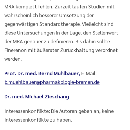
MRA komplett fehlen. Zurzeit laufen Studien mit
wahrscheinlich besserer Umsetzung der
gegenwärtigen Standardtherapie. Vielleicht sind
diese Untersuchungen in der Lage, den Stellenwert
der MRA genauer zu definieren. Bis dahin sollte
Finerenon mit äußerster Zurückhaltung verordnet
werden.
Prof. Dr. med. Bernd Mühlbauer,
E-Mail:
b.muehlbauer@pharmakologie-bremen.de
Dr. med. Michael Zieschang
Interessenkonflikte: Die Autoren geben an, keine
Interessenkonflikte zu haben.