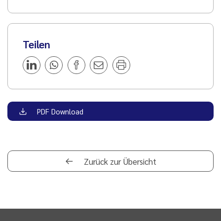
Teilen
PDF Download
Zurück zur Übersicht