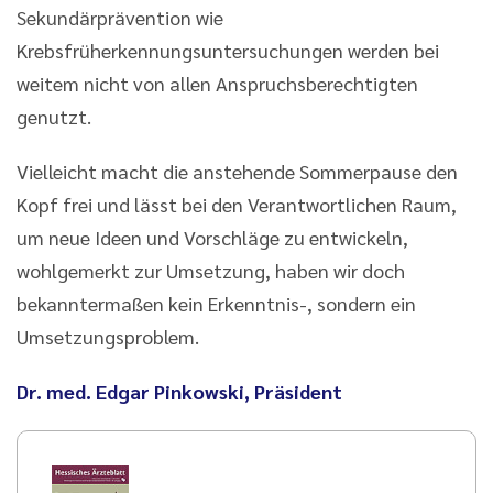
Sekundärprävention wie
Krebsfrüherkennungsuntersuchungen werden bei
weitem nicht von allen Anspruchsberechtigten
genutzt.
Vielleicht macht die anstehende Sommerpause den
Kopf frei und lässt bei den Verantwortlichen Raum,
um neue Ideen und Vorschläge zu entwickeln,
wohlgemerkt zur Umsetzung, haben wir doch
bekanntermaßen kein Erkenntnis-, sondern ein
Umsetzungsproblem.
Dr. med. Edgar Pinkowski, Präsident