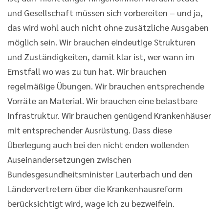
und Gesellschaft müssen sich vorbereiten – und ja,
das wird wohl auch nicht ohne zusätzliche Ausgaben
möglich sein. Wir brauchen eindeutige Strukturen
und Zuständigkeiten, damit klar ist, wer wann im
Ernstfall wo was zu tun hat. Wir brauchen
regelmäßige Übungen. Wir brauchen entsprechende
Vorräte an Material. Wir brauchen eine belastbare
Infrastruktur. Wir brauchen genügend Krankenhäuser
mit entsprechender Ausrüstung. Dass diese
Überlegung auch bei den nicht enden wollenden
Auseinandersetzungen zwischen
Bundesgesundheitsminister Lauterbach und den
Ländervertretern über die Krankenhausreform
berücksichtigt wird, wage ich zu bezweifeln.