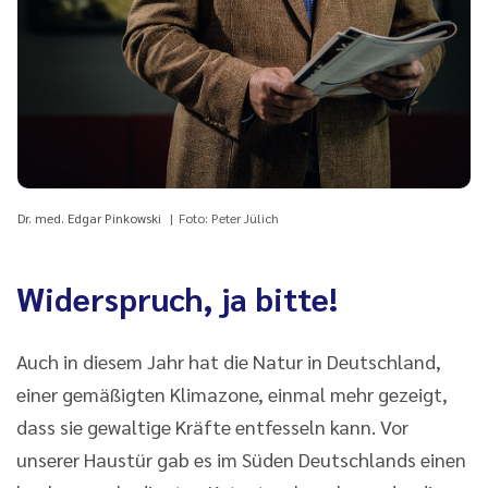
Dr. med. Edgar Pinkowski
Foto: Peter Jülich
Widerspruch, ja bitte!
Auch in diesem Jahr hat die Natur in Deutschland,
einer gemäßigten Klimazone, einmal mehr gezeigt,
dass sie gewaltige Kräfte entfesseln kann. Vor
unserer Haustür gab es im Süden Deutschlands einen