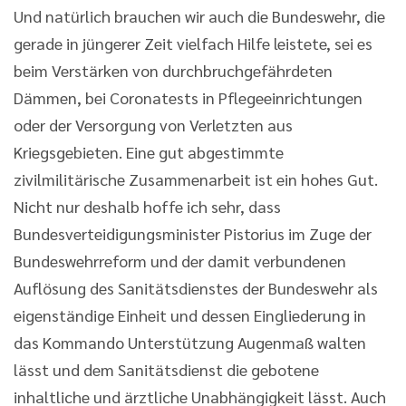
Und natürlich brauchen wir auch die Bundeswehr, die
gerade in jüngerer Zeit vielfach Hilfe leistete, sei es
beim Verstärken von durchbruchgefährdeten
Dämmen, bei Coronatests in Pflegeeinrichtungen
oder der Versorgung von Verletzten aus
Kriegsgebieten. Eine gut abgestimmte
zivilmilitärische Zusammenarbeit ist ein hohes Gut.
Nicht nur deshalb hoffe ich sehr, dass
Bundesverteidigungsminister Pistorius im Zuge der
Bundeswehrreform und der damit verbundenen
Auflösung des Sanitätsdienstes der Bundeswehr als
eigenständige Einheit und dessen Eingliederung in
das Kommando Unterstützung Augenmaß walten
lässt und dem Sanitätsdienst die gebotene
inhaltliche und ärztliche Unabhängigkeit lässt. Auch