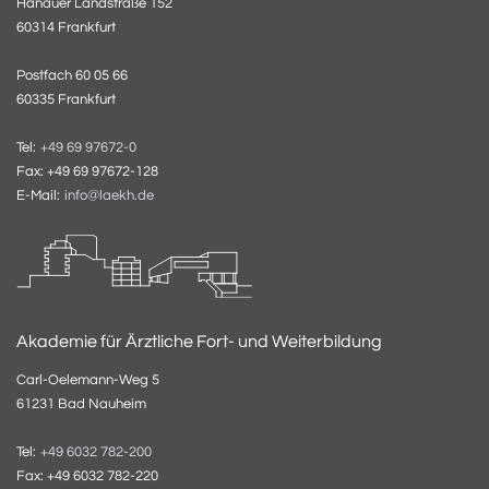
Hanauer Landstraße 152
60314 Frankfurt
Postfach 60 05 66
60335 Frankfurt
Tel:
+49 69 97672-0
Fax: +49 69 97672-128
E-Mail:
info@laekh.de
Akademie für Ärztliche Fort- und Weiterbildung
Carl-Oelemann-Weg 5
61231 Bad Nauheim
Tel:
+49 6032 782-200
Fax: +49 6032 782-220