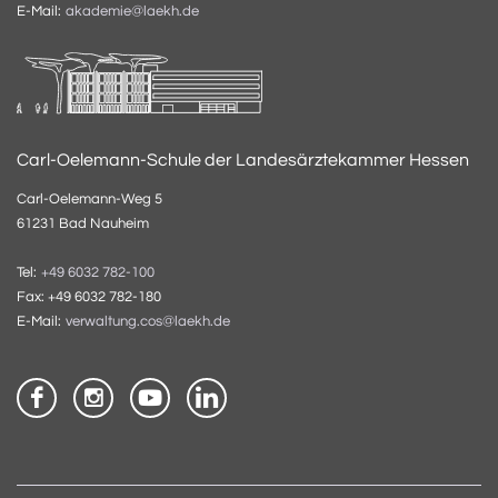
E-Mail:
akademie@laekh.de
Carl-Oelemann-Schule der Landesärztekammer Hessen
Carl-Oelemann-Weg 5
61231 Bad Nauheim
Tel:
+49 6032 782-100
Fax: +49 6032 782-180
E-Mail:
verwaltung.cos@laekh.de