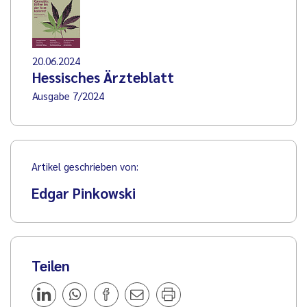
20.06.2024
Hessisches Ärzteblatt
Ausgabe 7/2024
Artikel geschrieben von:
Edgar Pinkowski
Teilen