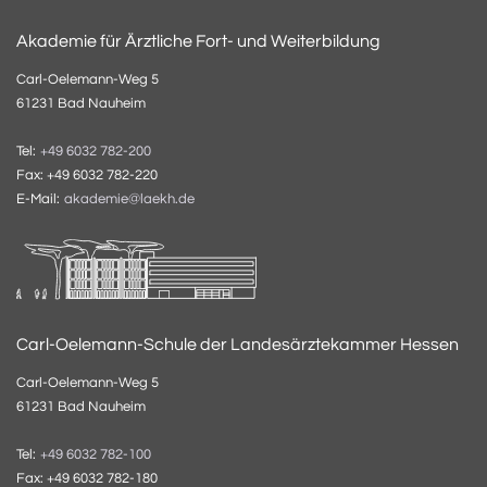
Akademie für Ärztliche Fort- und Weiterbildung
Carl-Oelemann-Weg 5
61231 Bad Nauheim
Tel:
+49 6032 782-200
Fax: +49 6032 782-220
E-Mail:
akademie@laekh.de
Carl-Oelemann-Schule der Landesärztekammer Hessen
Carl-Oelemann-Weg 5
61231 Bad Nauheim
Tel:
+49 6032 782-100
Fax: +49 6032 782-180