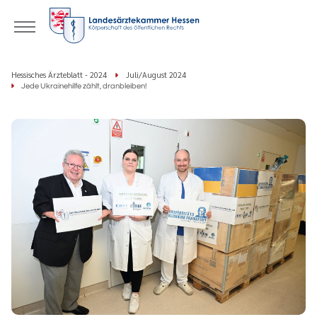
Hessisches Ärzteblatt - 2024
Juli/August 2024
Jede Ukrainehilfe zählt, dranbleiben!