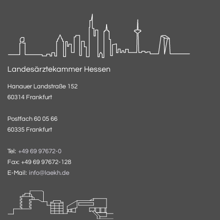
Landesärztekammer Hessen
Hanauer Landstraße 152
60314 Frankfurt
Postfach 60 05 66
60335 Frankfurt
Tel:
+49 69 97672-0
Fax: +49 69 97672-128
E-Mail:
info@laekh.de