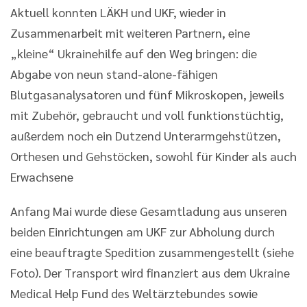
Aktuell konnten LÄKH und UKF, wieder in
Zusammenarbeit mit weiteren Partnern, eine
„kleine“ Ukrainehilfe auf den Weg bringen: die
Abgabe von neun stand-­alone-fähigen
Blutgasanalysatoren und fünf Mikroskopen, jeweils
mit Zubehör, gebraucht und voll funktionstüchtig,
außerdem noch ein Dutzend Unterarmgehstützen,
Orthesen und Gehstöcken, sowohl für Kinder als auch
Erwachsene
Anfang Mai wurde diese Gesamtladung aus unseren
beiden Einrichtungen am UKF zur Abholung durch
eine beauftragte Spedition zusammengestellt (siehe
Foto). Der Transport wird finanziert aus dem Ukraine
Medical Help Fund des Weltärztebundes sowie