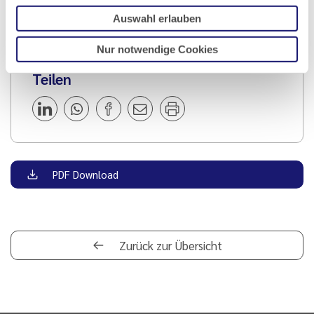
Alexander Markovic
Auswahl erlauben
Nur notwendige Cookies
Teilen
PDF Download
Zurück zur Übersicht