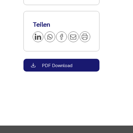
Teilen
PDF Download