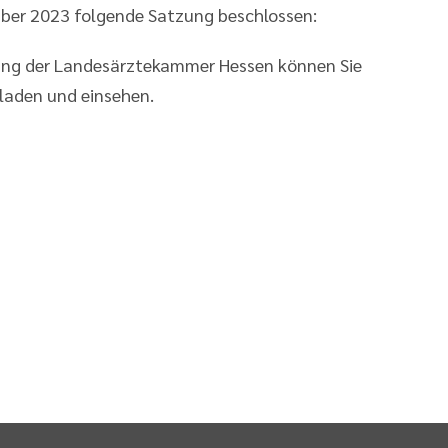
er 2023 folgende Satzung beschlossen:
ung der Landesärztekammer Hessen können Sie
laden und einsehen.