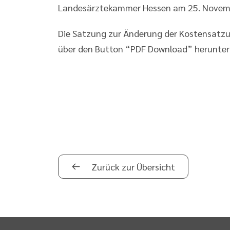
Landesärztekammer Hessen am 25. Novemb
Die Satzung zur Änderung der Kostensatz
über den Button “PDF Download” herunter
Zurück zur Übersicht