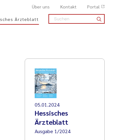
Über uns
Kontakt
Portal
sches Ärzteblatt
05.01.2024
Hessisches
Ärzteblatt
Ausgabe 1/2024