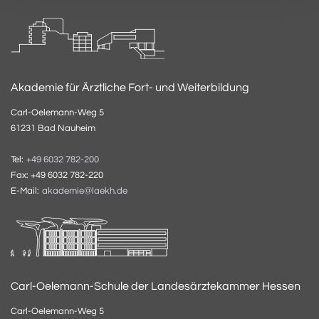
Akademie für Ärztliche Fort- und Weiterbildung
Carl-Oelemann-Weg 5
61231 Bad Nauheim
Tel:
+49 6032 782-200
Fax: +49 6032 782-220
E-Mail:
akademie@laekh.de
Carl-Oelemann-Schule der Landesärztekammer Hessen
Carl-Oelemann-Weg 5