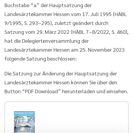
Buchstabe “a” der Hauptsatzung der
Landesärztekammer Hessen vom 17. Juli 1995 (HÄBL
9/1995, S. 293–295), zuletzt geändert durch
Satzung vom 29. März 2022 (HÄBL 7–8/2022, S. 460),
hat die Delegiertenversammlung der
Landesärztekammer Hessen am 25. November 2023
folgende Satzung beschlossen:
Die Satzung zur Änderung der Hauptsatzung der
Landesärztekammer Hessen können Sie über den
Button “PDF Download” herunterladen und einsehen.