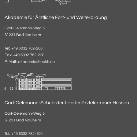
Akademie für Ärztliche Fort- und Weiterbildung
Carl-Oelemann-Weg 5
61231 Bad Nauheim
Tel:
+49 6032 782-200
Fax: +49 6032 782-220
E-Mail:
akademie@laekh.de
Carl-Oelemann-Schule der Landesärztekammer Hessen
Carl-Oelemann-Weg 5
61231 Bad Nauheim
Tel:
+49 6032 782-100