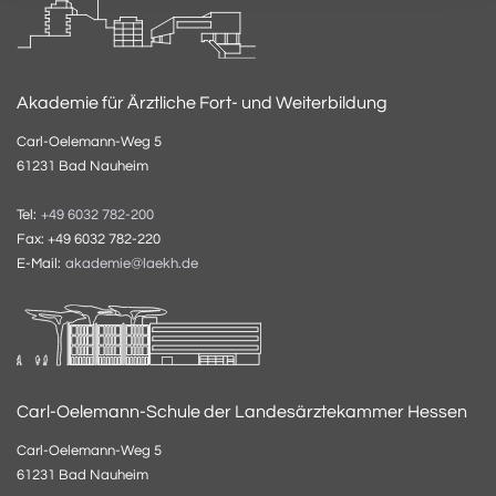
Akademie für Ärztliche Fort- und Weiterbildung
Carl-Oelemann-Weg 5
61231 Bad Nauheim
Tel:
+49 6032 782-200
Fax: +49 6032 782-220
E-Mail:
akademie@laekh.de
Carl-Oelemann-Schule der Landesärztekammer Hessen
Carl-Oelemann-Weg 5
61231 Bad Nauheim