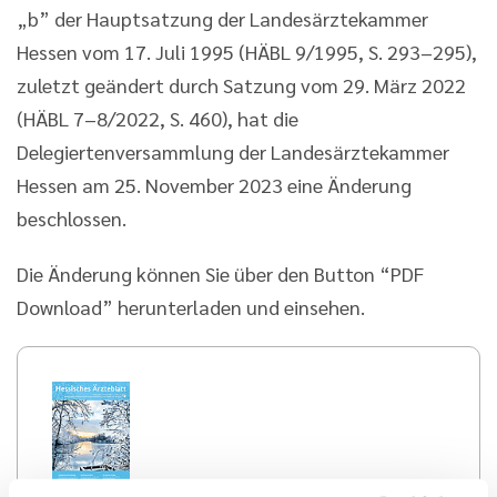
„b” der Hauptsatzung der Landesärztekammer
Hessen vom 17. Juli 1995 (HÄBL 9/1995, S. 293–295),
zuletzt geändert durch Satzung vom 29. März 2022
(HÄBL 7–8/2022, S. 460), hat die
Delegiertenversammlung der Landesärztekammer
Hessen am 25. November 2023 eine Änderung
beschlossen.
Die Änderung können Sie über den Button “PDF
Download” herunterladen und einsehen.