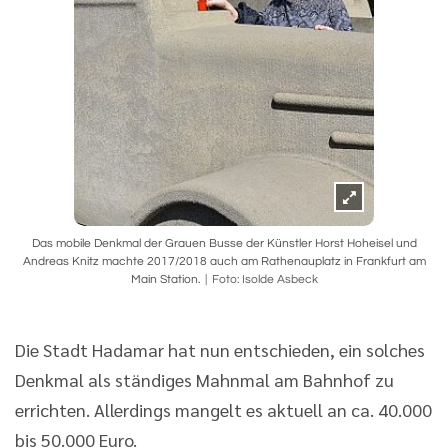
Das mobile Denkmal der Grauen Busse der Künstler Horst Hoheisel und
Andreas Knitz machte 2017/2018 auch am Rathenauplatz in Frankfurt am
Main Station.
Foto: Isolde Asbeck
Die Stadt Hadamar hat nun entschieden, ein solches
Denkmal als ständiges Mahnmal am Bahnhof zu
errichten. Allerdings mangelt es aktuell an ca. 40.000
bis 50.000 Euro.