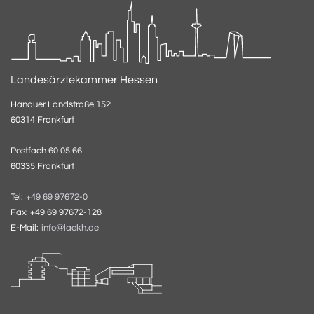
Landesärztekammer Hessen
Hanauer Landstraße 152
60314 Frankfurt
Postfach 60 05 66
60335 Frankfurt
Tel:
+49 69 97672-0
Fax: +49 69 97672-128
E-Mail:
info@laekh.de