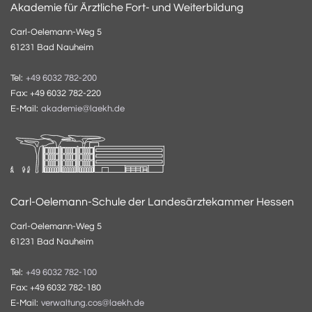
Akademie für Ärztliche Fort- und Weiterbildung
Carl-Oelemann-Weg 5
61231 Bad Nauheim
Tel:
+49 6032 782-200
Fax: +49 6032 782-220
E-Mail:
akademie@laekh.de
Carl-Oelemann-Schule der Landesärztekammer Hessen
Carl-Oelemann-Weg 5
61231 Bad Nauheim
Tel:
+49 6032 782-100
Fax: +49 6032 782-180
E-Mail:
verwaltung.cos@laekh.de