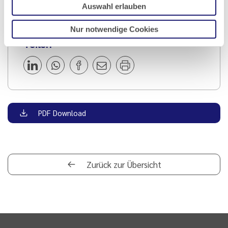
Auswahl erlauben
Nur notwendige Cookies
Teilen
PDF Download
Zurück zur Übersicht