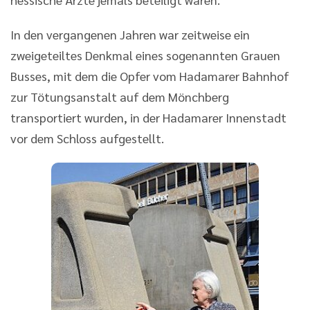
In den vergangenen Jahren war zeitweise ein
zweigeteiltes Denkmal eines sogenannten Grauen
Busses, mit dem die Opfer vom Hadamarer Bahnhof
zur Tötungsanstalt auf dem Mönchberg
transportiert wurden, in der Hadamarer Innenstadt
vor dem Schloss aufgestellt.