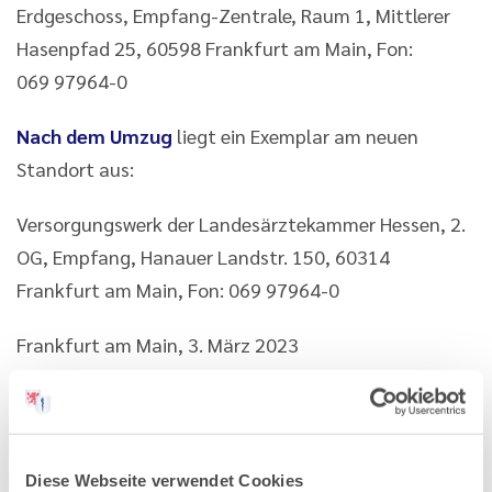
Erdgeschoss, Empfang-Zentrale, Raum 1, Mittlerer
Hasenpfad 25, 60598 Frankfurt am Main, Fon:
069 97964-0
Nach dem Umzug
liegt ein Exemplar am neuen
Standort aus:
Versorgungswerk der Landesärztekammer Hessen, 2.
OG, Empfang, Hanauer Landstr. 150, 60314
Frankfurt am Main, Fon: 069 97964-0
Frankfurt am Main, 3. März 2023
Landesärztekammer Hessen, gez. Günter Wiegand,
Wahlleitung
Diese Webseite verwendet Cookies