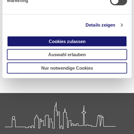
Marketing
Details zeigen
PDF Download
Cookies zulassen
Auswahl erlauben
Zurück zur Übersicht
Nur notwendige Cookies