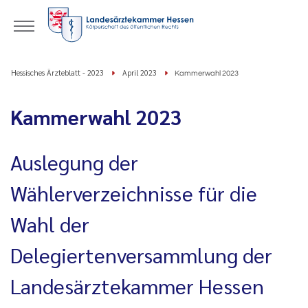
Hessisches Ärzteblatt - 2023
April 2023
Kammerwahl 2023
Kammerwahl 2023
Auslegung der
Wählerverzeichnisse für die
Wahl der
Delegiertenversammlung der
Landesärztekammer Hessen