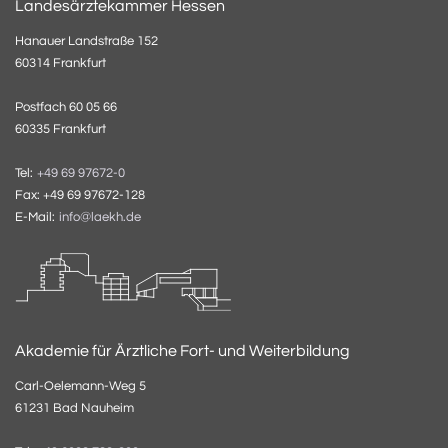
Landesärztekammer Hessen
Hanauer Landstraße 152
60314 Frankfurt
Postfach 60 05 66
60335 Frankfurt
Tel:
+49 69 97672-0
Fax: +49 69 97672-128
E-Mail:
info@laekh.de
Akademie für Ärztliche Fort- und Weiterbildung
Carl-Oelemann-Weg 5
61231 Bad Nauheim