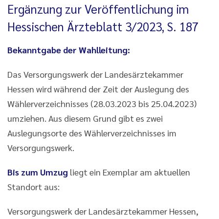
Ergänzung zur Veröffentlichung im
Hessischen Ärzteblatt 3/2023, S. 187
Bekanntgabe der Wahlleitung:
Das Versorgungswerk der Landesärztekammer
Hessen wird während der Zeit der Auslegung des
Wählerverzeichnisses (28.03.2023 bis 25.04.2023)
umziehen. Aus diesem Grund gibt es zwei
Auslegungsorte des Wählerverzeichnisses im
Versorgungswerk.
Bis zum Umzug
liegt ein Exemplar am aktuellen
Standort aus:
Versorgungswerk der Landesärztekammer Hessen,