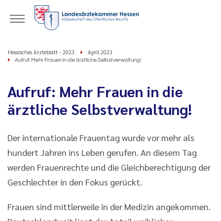
Hessisches Ärzteblatt - 2023
April 2023
Aufruf: Mehr Frauen in die ärztliche Selbstverwaltung!
Aufruf: Mehr Frauen in die
ärztliche Selbstverwaltung!
Der internationale Frauentag wurde vor mehr als
hundert Jahren ins Leben gerufen. An diesem Tag
werden Frauenrechte und die Gleichberechtigung der
Geschlechter in den Fokus gerückt.
Frauen sind mittlerweile in der Medizin angekommen.