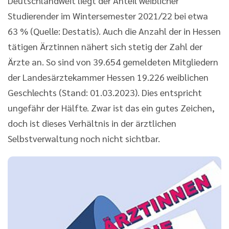
Deutschlandweit liegt der Anteil weiblicher
Studierender im Wintersemester 2021/22 bei etwa
63 % (Quelle: Destatis). Auch die Anzahl der in Hessen
tätigen Ärztinnen nähert sich stetig der Zahl der
Ärzte an. So sind von 39.654 gemeldeten Mitgliedern
der Landesärztekammer Hessen 19.226 weiblichen
Geschlechts (Stand: 01.03.2023). Dies entspricht
ungefähr der Hälfte. Zwar ist das ein gutes Zeichen,
doch ist dieses Verhältnis in der ärztlichen
Selbstverwaltung noch nicht sichtbar.