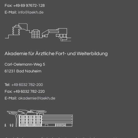
Fax: +49 69 97672-128
E-Mail:
info@laekh.de
Akademie für Ärztliche Fort- und Weiterbildung
Carl-Oelemann-Weg 5
61231 Bad Nauheim
Tel:
+49 6032 782-200
Fax: +49 6032 782-220
E-Mail:
akademie@laekh.de