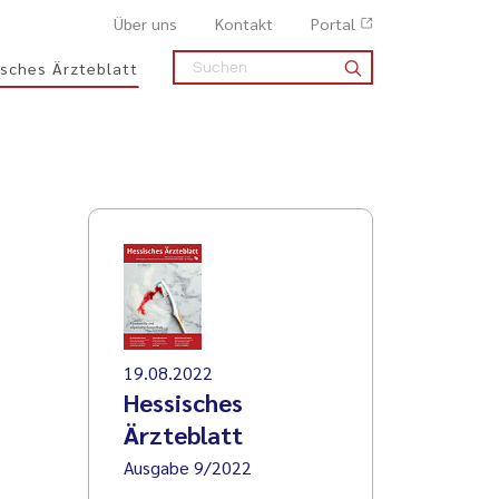
Über uns
Kontakt
Portal
sches Ärzteblatt
19.08.2022
Hessisches
Ärzteblatt
Ausgabe 9/2022