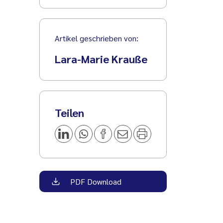
Artikel geschrieben von:
Lara-Marie Krauße
Teilen
PDF Download