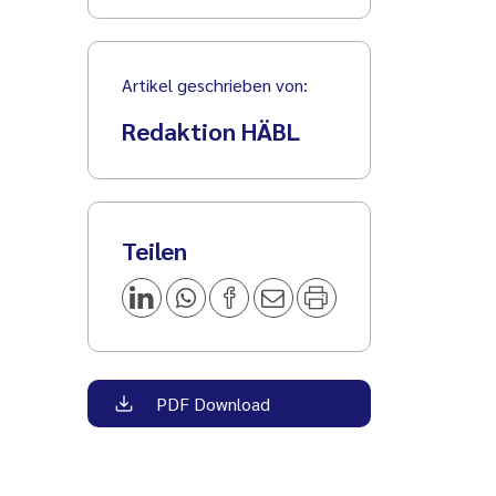
Artikel geschrieben von:
Redaktion HÄBL
Teilen
PDF Download