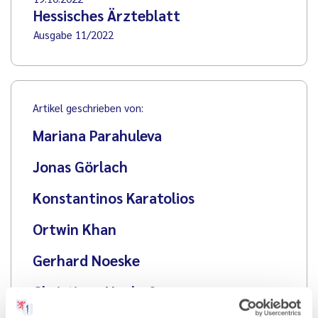
Hessisches Ärzteblatt
Ausgabe 11/2022
Artikel geschrieben von:
Mariana Parahuleva
Jonas Görlach
Konstantinos Karatolios
Ortwin Khan
Gerhard Noeske
Christiane Neuhof