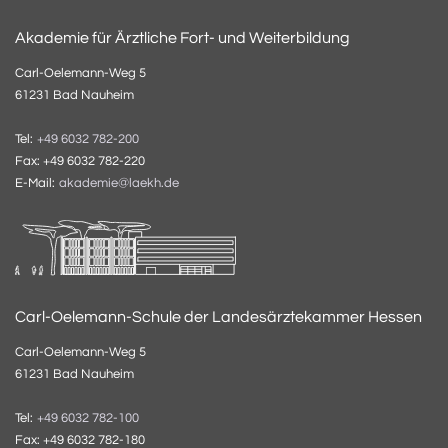
Akademie für Ärztliche Fort- und Weiterbildung
Carl-Oelemann-Weg 5
61231 Bad Nauheim
Tel:
+49 6032 782-200
Fax: +49 6032 782-220
E-Mail:
akademie@laekh.de
Carl-Oelemann-Schule der Landesärztekammer Hessen
Carl-Oelemann-Weg 5
61231 Bad Nauheim
Tel:
+49 6032 782-100
Fax: +49 6032 782-180