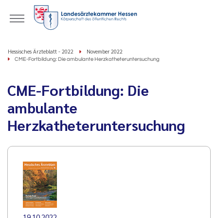
Hessisches Ärzteblatt - 2022
November 2022
CME-Fortbildung: Die ambulante Herzkatheteruntersuchung
CME-Fortbildung: Die
ambulante
Herzkatheteruntersuchung
19.10.2022