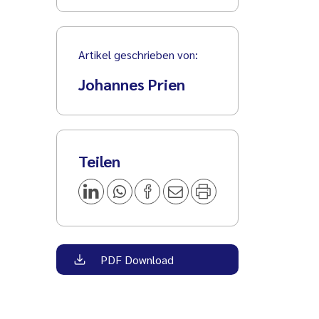
Artikel geschrieben von:
Johannes Prien
Teilen
PDF Download