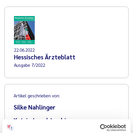
22.06.2022
Hessisches Ärzteblatt
Ausgabe 7/2022
Artikel geschrieben von:
Silke Nahlinger
Katrin Israel-Laubinger