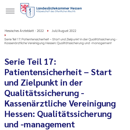
Hessisches Ärzteblatt - 2022
Juli/August 2022
Serie Teil 17: Patientensicherheit – Start und Zielpunkt in der Qualitätssicherung -
Kassenärztliche Vereinigung Hessen: Qualitätssicherung und -management
Serie Teil 17:
Patientensicherheit – Start
und Zielpunkt in der
Qualitätssicherung -
Kassenärztliche Vereinigung
Hessen: Qualitätssicherung
und -management