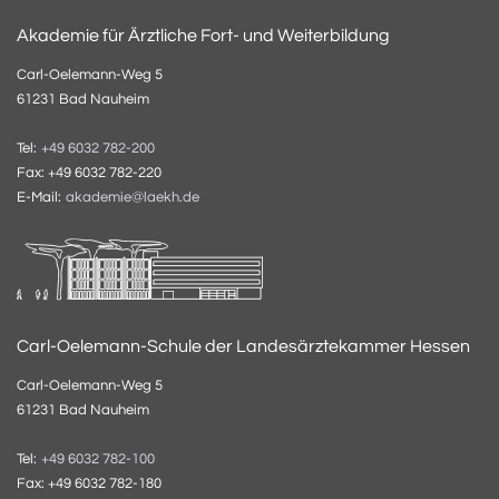
Akademie für Ärztliche Fort- und Weiterbildung
Carl-Oelemann-Weg 5
61231 Bad Nauheim
Tel:
+49 6032 782-200
Fax: +49 6032 782-220
E-Mail:
akademie@laekh.de
Carl-Oelemann-Schule der Landesärztekammer Hessen
Carl-Oelemann-Weg 5
61231 Bad Nauheim
Tel:
+49 6032 782-100
Fax: +49 6032 782-180