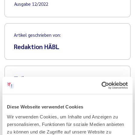
Ausgabe 12/2022
Artikel geschrieben von:
Redaktion HÄBL
Teilen
Diese Webseite verwendet Cookies
Wir verwenden Cookies, um Inhalte und Anzeigen zu
PDF Download
personalisieren, Funktionen für soziale Medien anbieten
zu können und die Zugriffe auf unsere Website zu