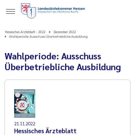
Hessisches Ärzteblatt - 2022
Dezember 2022
Wahlperiode: Ausschuss Überbetriebliche Ausbildung
Wahlperiode: Ausschuss
Überbetriebliche Ausbildung
21.11.2022
Hessisches Ärzteblatt