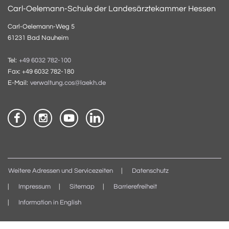
Carl-Oelemann-Schule der Landesärztekammer Hessen
Carl-Oelemann-Weg 5
61231 Bad Nauheim
Tel:
+49 6032 782-100
Fax: +49 6032 782-180
E-Mail:
verwaltung.cos@laekh.de
Weitere Adressen und Servicezeiten
Datenschutz
Impressum
Sitemap
Barrierefreiheit
Information in English